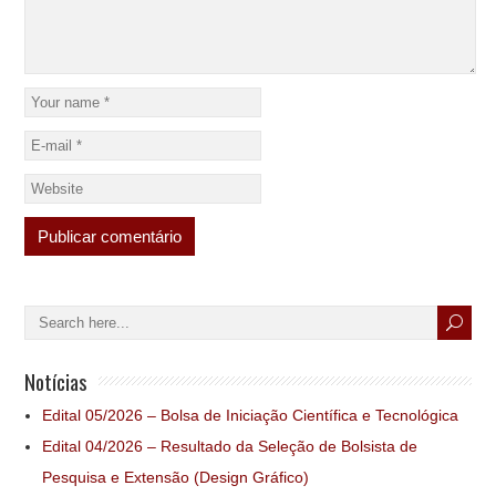
Notícias
Edital 05/2026 – Bolsa de Iniciação Científica e Tecnológica
Edital 04/2026 – Resultado da Seleção de Bolsista de
Pesquisa e Extensão (Design Gráfico)