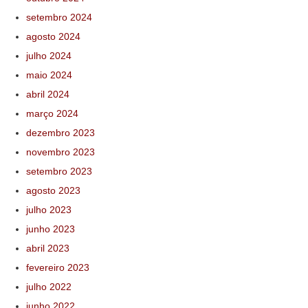
setembro 2024
agosto 2024
julho 2024
maio 2024
abril 2024
março 2024
dezembro 2023
novembro 2023
setembro 2023
agosto 2023
julho 2023
junho 2023
abril 2023
fevereiro 2023
julho 2022
junho 2022