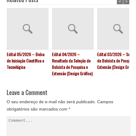
<
>
Edital 05/2026 – Bolsa
Edital 04/2026 –
Edital 03/2026 – Seleç
de Iniciação Científica e
Resultado da Seleção de
de Bolsista de Pesquisa
Tecnológica
Bolsista de Pesquisa e
Extensão (Design Gráfic
Extensão (Design Gráfico)
Leave a Comment
O seu endereço de e-mail não será publicado.
Campos
obrigatórios são marcados com
*