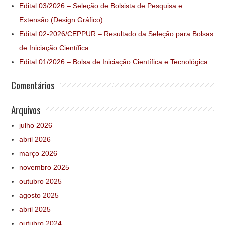
Edital 03/2026 – Seleção de Bolsista de Pesquisa e
Extensão (Design Gráfico)
Edital 02-2026/CEPPUR – Resultado da Seleção para Bolsas
de Iniciação Científica
Edital 01/2026 – Bolsa de Iniciação Científica e Tecnológica
Comentários
Arquivos
julho 2026
abril 2026
março 2026
novembro 2025
outubro 2025
agosto 2025
abril 2025
outubro 2024