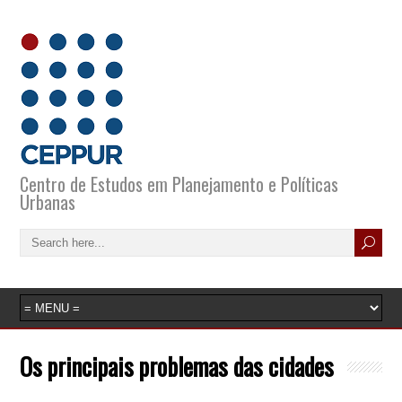
Centro de Estudos em Planejamento e Políticas
Urbanas
Os principais problemas das cidades