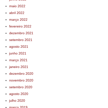
maio 2022
abril 2022
março 2022
fevereiro 2022
dezembro 2021
setembro 2021
agosto 2021
junho 2021
março 2021
janeiro 2021
dezembro 2020
novembro 2020
setembro 2020
agosto 2020
julho 2020
março 2019