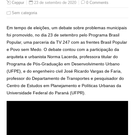
23 de setembro de 2020
0 Comments
Ceppur
Sem categoria
Em tempo de eleições, um debate sobre problemas municipais
foi promovido, no dia 23 de setembro pelo Programa Brasil
Popular, uma parceria da TV 247 com as frentes Brasil Popular
e Povo sem Medo. O debate contou com a participação da
arquiteta e urbanista Norma Lacerda, professora titular do
Programa de Pós-Graduação em Desenvolvimento Urbano
(UFPE), e do engenheiro civil José Ricardo Vargas de Faria,
professor do Departamento de Transportes e pesquisador do
Centro de Estudos em Planejamento e Políticas Urbanas da
Universidade Federal do Paraná (UFPR).