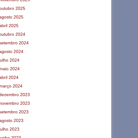
outubro 2025
agosto 2025
abril 2025
outubro 2024
setembro 2024
agosto 2024
julho 2024
maio 2024
abril 2024
março 2024
dezembro 2023
novembro 2023
setembro 2023
agosto 2023
julho 2023
junho 2023