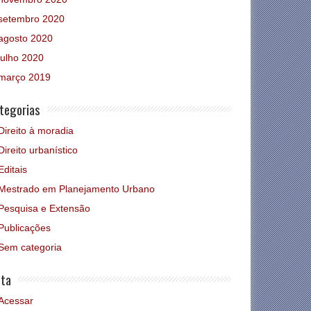
setembro 2020
agosto 2020
julho 2020
março 2019
tegorias
Direito à moradia
Direito urbanístico
Editais
Mestrado em Planejamento Urbano
Pesquisa e Extensão
Publicações
Sem categoria
ta
Acessar