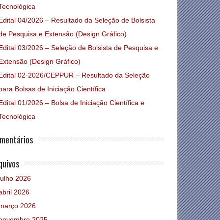
Tecnológica
Edital 04/2026 – Resultado da Seleção de Bolsista
de Pesquisa e Extensão (Design Gráfico)
Edital 03/2026 – Seleção de Bolsista de Pesquisa e
Extensão (Design Gráfico)
Edital 02-2026/CEPPUR – Resultado da Seleção
para Bolsas de Iniciação Científica
Edital 01/2026 – Bolsa de Iniciação Científica e
Tecnológica
mentários
quivos
julho 2026
abril 2026
março 2026
novembro 2025