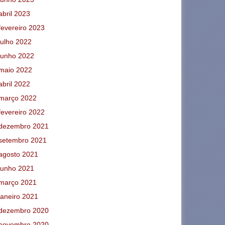
abril 2023
fevereiro 2023
julho 2022
junho 2022
maio 2022
abril 2022
março 2022
fevereiro 2022
dezembro 2021
setembro 2021
agosto 2021
junho 2021
março 2021
janeiro 2021
dezembro 2020
novembro 2020