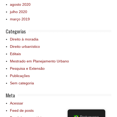
agosto 2020
julho 2020
março 2019
Categorias
Direito à moradia
Direito urbanístico
Editais
Mestrado em Planejamento Urbano
Pesquisa e Extensão
Publicações
Sem categoria
Meta
Acessar
Feed de posts
Portuguese