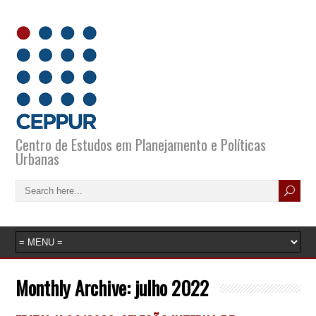
Centro de Estudos em Planejamento e Políticas
Urbanas
Monthly Archive:
julho 2022