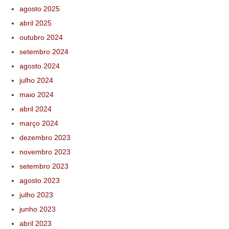
agosto 2025
abril 2025
outubro 2024
setembro 2024
agosto 2024
julho 2024
maio 2024
abril 2024
março 2024
dezembro 2023
novembro 2023
setembro 2023
agosto 2023
julho 2023
junho 2023
abril 2023