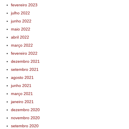
fevereiro 2023
julho 2022
junho 2022
maio 2022
abril 2022
março 2022
fevereiro 2022
dezembro 2021
setembro 2021
agosto 2021
junho 2021
março 2021
janeiro 2021
dezembro 2020
novembro 2020
setembro 2020