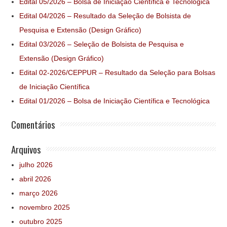
Edital 05/2026 – Bolsa de Iniciação Científica e Tecnológica
Edital 04/2026 – Resultado da Seleção de Bolsista de
Pesquisa e Extensão (Design Gráfico)
Edital 03/2026 – Seleção de Bolsista de Pesquisa e
Extensão (Design Gráfico)
Edital 02-2026/CEPPUR – Resultado da Seleção para Bolsas
de Iniciação Científica
Edital 01/2026 – Bolsa de Iniciação Científica e Tecnológica
Comentários
Arquivos
julho 2026
abril 2026
março 2026
novembro 2025
outubro 2025