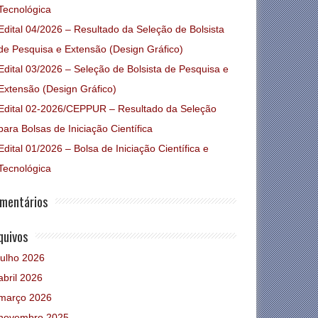
Tecnológica
Edital 04/2026 – Resultado da Seleção de Bolsista
de Pesquisa e Extensão (Design Gráfico)
Edital 03/2026 – Seleção de Bolsista de Pesquisa e
Extensão (Design Gráfico)
Edital 02-2026/CEPPUR – Resultado da Seleção
para Bolsas de Iniciação Científica
Edital 01/2026 – Bolsa de Iniciação Científica e
Tecnológica
mentários
quivos
julho 2026
abril 2026
março 2026
novembro 2025