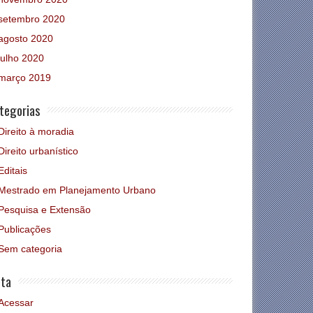
setembro 2020
agosto 2020
julho 2020
março 2019
tegorias
Direito à moradia
Direito urbanístico
Editais
Mestrado em Planejamento Urbano
Pesquisa e Extensão
Publicações
Sem categoria
ta
Acessar