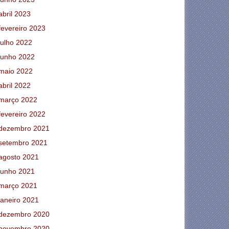
abril 2023
fevereiro 2023
julho 2022
junho 2022
maio 2022
abril 2022
março 2022
fevereiro 2022
dezembro 2021
setembro 2021
agosto 2021
junho 2021
março 2021
janeiro 2021
dezembro 2020
novembro 2020