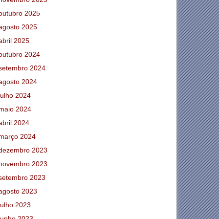
outubro 2025
agosto 2025
abril 2025
outubro 2024
setembro 2024
agosto 2024
julho 2024
maio 2024
abril 2024
março 2024
dezembro 2023
novembro 2023
setembro 2023
agosto 2023
julho 2023
junho 2023