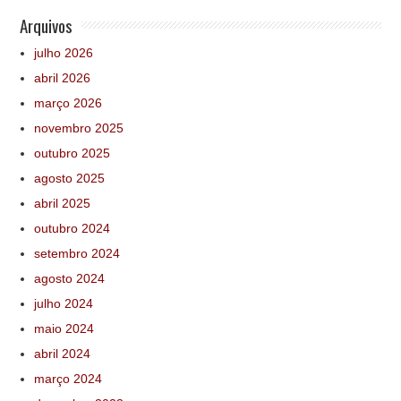
Arquivos
julho 2026
abril 2026
março 2026
novembro 2025
outubro 2025
agosto 2025
abril 2025
outubro 2024
setembro 2024
agosto 2024
julho 2024
maio 2024
abril 2024
março 2024