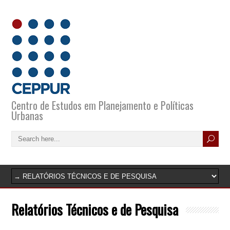
Centro de Estudos em Planejamento e Políticas
Urbanas
Relatórios Técnicos e de Pesquisa