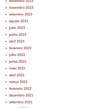
dezembro 2023
novembro 2023
setembro 2023
agosto 2023
julho 2023
junho 2023
abril 2023
fevereiro 2023
julho 2022
junho 2022
maio 2022
abril 2022
março 2022
fevereiro 2022
dezembro 2021
setembro 2021