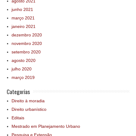
agosto 2021
junho 2021
março 2021
janeiro 2021
dezembro 2020
novembro 2020
setembro 2020
agosto 2020
julho 2020
março 2019
Categorias
Direito à moradia
Direito urbanístico
Editais
Mestrado em Planejamento Urbano
Pesquisa e Extensão