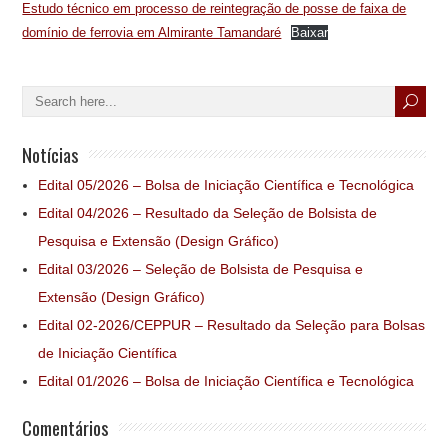
Estudo técnico em processo de reintegração de posse de faixa de
domínio de ferrovia em Almirante Tamandaré
Baixar
Notícias
Edital 05/2026 – Bolsa de Iniciação Científica e Tecnológica
Edital 04/2026 – Resultado da Seleção de Bolsista de
Pesquisa e Extensão (Design Gráfico)
Edital 03/2026 – Seleção de Bolsista de Pesquisa e
Extensão (Design Gráfico)
Edital 02-2026/CEPPUR – Resultado da Seleção para Bolsas
de Iniciação Científica
Edital 01/2026 – Bolsa de Iniciação Científica e Tecnológica
Comentários