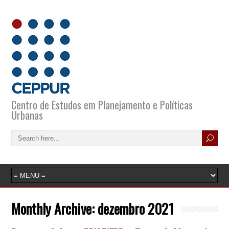
Centro de Estudos em Planejamento e Políticas
Urbanas
Monthly Archive:
dezembro 2021