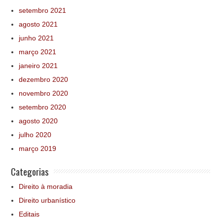
setembro 2021
agosto 2021
junho 2021
março 2021
janeiro 2021
dezembro 2020
novembro 2020
setembro 2020
agosto 2020
julho 2020
março 2019
Categorias
Direito à moradia
Direito urbanístico
Editais