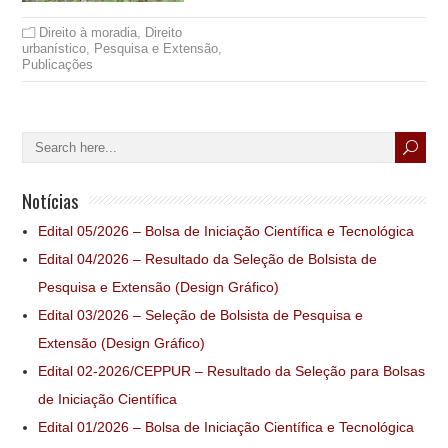
Direito à moradia
,
Direito
urbanístico
,
Pesquisa e Extensão
,
Publicações
Notícias
Edital 05/2026 – Bolsa de Iniciação Científica e Tecnológica
Edital 04/2026 – Resultado da Seleção de Bolsista de
Pesquisa e Extensão (Design Gráfico)
Edital 03/2026 – Seleção de Bolsista de Pesquisa e
Extensão (Design Gráfico)
Edital 02-2026/CEPPUR – Resultado da Seleção para Bolsas
de Iniciação Científica
Edital 01/2026 – Bolsa de Iniciação Científica e Tecnológica