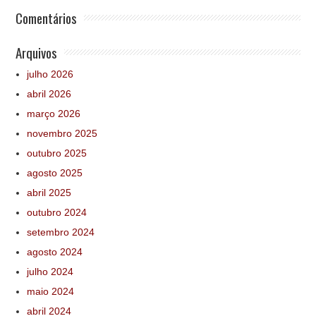
Comentários
Arquivos
julho 2026
abril 2026
março 2026
novembro 2025
outubro 2025
agosto 2025
abril 2025
outubro 2024
setembro 2024
agosto 2024
julho 2024
maio 2024
abril 2024