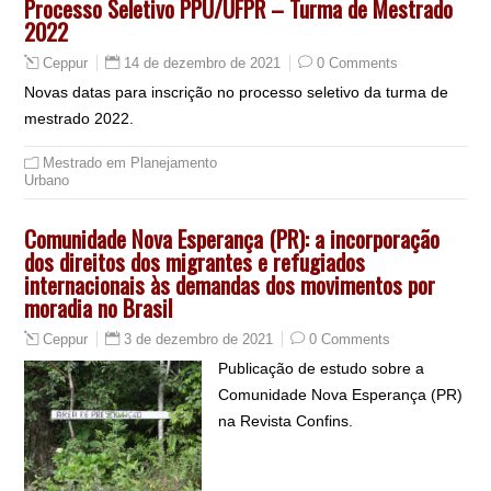
Processo Seletivo PPU/UFPR – Turma de Mestrado
2022
14 de dezembro de 2021
0 Comments
Ceppur
Novas datas para inscrição no processo seletivo da turma de
mestrado 2022.
Mestrado em Planejamento
Urbano
Comunidade Nova Esperança (PR): a incorporação
dos direitos dos migrantes e refugiados
internacionais às demandas dos movimentos por
moradia no Brasil
3 de dezembro de 2021
0 Comments
Ceppur
Publicação de estudo sobre a
Comunidade Nova Esperança (PR)
na Revista Confins.