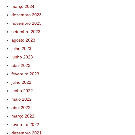
março 2024
dezembro 2023
novembro 2023
setembro 2023
agosto 2023
julho 2023
junho 2023
abril 2023
fevereiro 2023
julho 2022
junho 2022
maio 2022
abril 2022
março 2022
fevereiro 2022
dezembro 2021