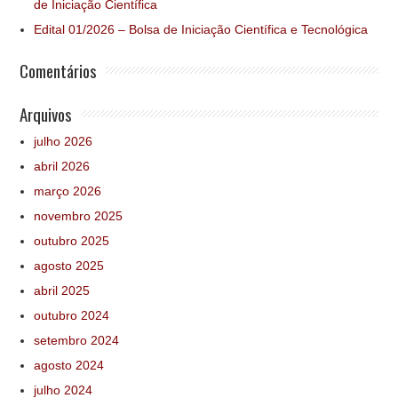
de Iniciação Científica
Edital 01/2026 – Bolsa de Iniciação Científica e Tecnológica
Comentários
Arquivos
julho 2026
abril 2026
março 2026
novembro 2025
outubro 2025
agosto 2025
abril 2025
outubro 2024
setembro 2024
agosto 2024
julho 2024