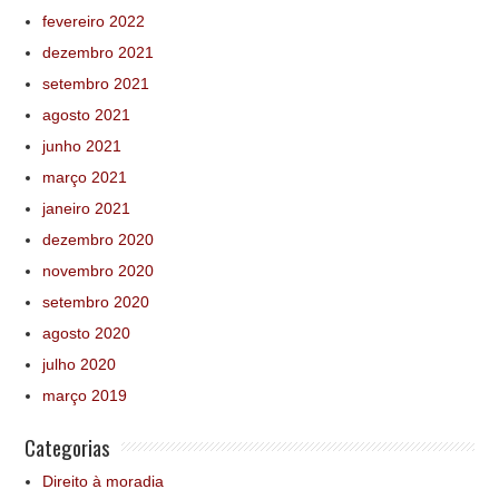
fevereiro 2022
dezembro 2021
setembro 2021
agosto 2021
junho 2021
março 2021
janeiro 2021
dezembro 2020
novembro 2020
setembro 2020
agosto 2020
julho 2020
março 2019
Categorias
Direito à moradia