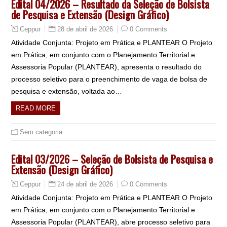
Edital 04/2026 – Resultado da Seleção de Bolsista
de Pesquisa e Extensão (Design Gráfico)
28 de abril de 2026
0 Comments
Ceppur
Atividade Conjunta: Projeto em Prática e PLANTEAR O Projeto
em Prática, em conjunto com o Planejamento Territorial e
Assessoria Popular (PLANTEAR), apresenta o resultado do
processo seletivo para o preenchimento de vaga de bolsa de
pesquisa e extensão, voltada ao…
READ MORE
Sem categoria
Edital 03/2026 – Seleção de Bolsista de Pesquisa e
Extensão (Design Gráfico)
24 de abril de 2026
0 Comments
Ceppur
Atividade Conjunta: Projeto em Prática e PLANTEAR O Projeto
em Prática, em conjunto com o Planejamento Territorial e
Assessoria Popular (PLANTEAR), abre processo seletivo para