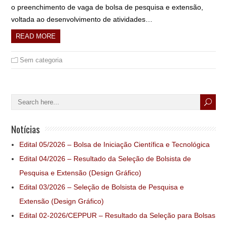
o preenchimento de vaga de bolsa de pesquisa e extensão,
voltada ao desenvolvimento de atividades…
READ MORE
Sem categoria
Notícias
Edital 05/2026 – Bolsa de Iniciação Científica e Tecnológica
Edital 04/2026 – Resultado da Seleção de Bolsista de
Pesquisa e Extensão (Design Gráfico)
Edital 03/2026 – Seleção de Bolsista de Pesquisa e
Extensão (Design Gráfico)
Edital 02-2026/CEPPUR – Resultado da Seleção para Bolsas