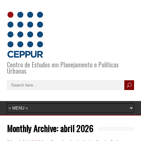
Centro de Estudos em Planejamento e Políticas
Urbanas
Monthly Archive:
abril 2026