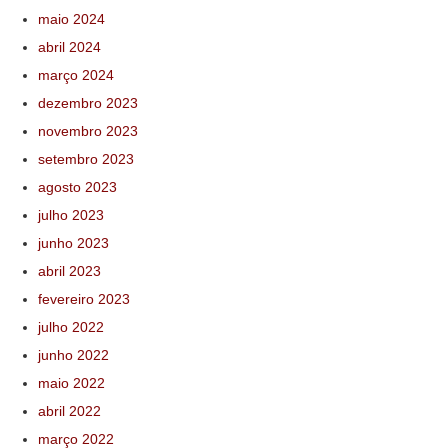
maio 2024
abril 2024
março 2024
dezembro 2023
novembro 2023
setembro 2023
agosto 2023
julho 2023
junho 2023
abril 2023
fevereiro 2023
julho 2022
junho 2022
maio 2022
abril 2022
março 2022