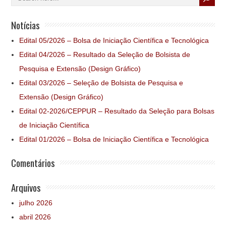
Notícias
Edital 05/2026 – Bolsa de Iniciação Científica e Tecnológica
Edital 04/2026 – Resultado da Seleção de Bolsista de
Pesquisa e Extensão (Design Gráfico)
Edital 03/2026 – Seleção de Bolsista de Pesquisa e
Extensão (Design Gráfico)
Edital 02-2026/CEPPUR – Resultado da Seleção para Bolsas
de Iniciação Científica
Edital 01/2026 – Bolsa de Iniciação Científica e Tecnológica
Comentários
Arquivos
julho 2026
abril 2026