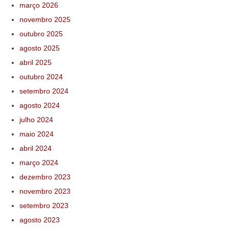
março 2026
novembro 2025
outubro 2025
agosto 2025
abril 2025
outubro 2024
setembro 2024
agosto 2024
julho 2024
maio 2024
abril 2024
março 2024
dezembro 2023
novembro 2023
setembro 2023
agosto 2023