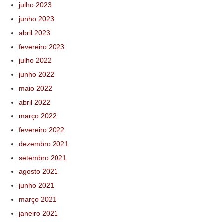
julho 2023
junho 2023
abril 2023
fevereiro 2023
julho 2022
junho 2022
maio 2022
abril 2022
março 2022
fevereiro 2022
dezembro 2021
setembro 2021
agosto 2021
junho 2021
março 2021
janeiro 2021