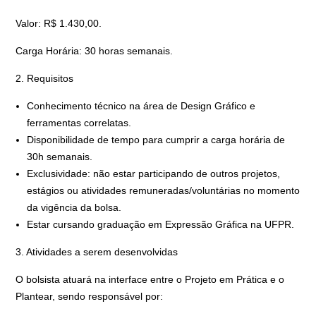
Valor: R$ 1.430,00.
Carga Horária: 30 horas semanais.
2. Requisitos
Conhecimento técnico na área de Design Gráfico e
ferramentas correlatas.
Disponibilidade de tempo para cumprir a carga horária de
30h semanais.
Exclusividade: não estar participando de outros projetos,
estágios ou atividades remuneradas/voluntárias no momento
da vigência da bolsa.
Estar cursando graduação em Expressão Gráfica na UFPR.
3. Atividades a serem desenvolvidas
O bolsista atuará na interface entre o Projeto em Prática e o
Plantear, sendo responsável por: