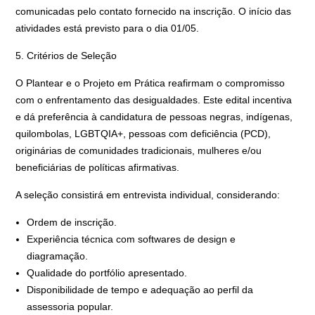
comunicadas pelo contato fornecido na inscrição. O início das
atividades está previsto para o dia 01/05.
5. Critérios de Seleção
O Plantear e o Projeto em Prática reafirmam o compromisso
com o enfrentamento das desigualdades. Este edital incentiva
e dá preferência à candidatura de pessoas negras, indígenas,
quilombolas, LGBTQIA+, pessoas com deficiência (PCD),
originárias de comunidades tradicionais, mulheres e/ou
beneficiárias de políticas afirmativas.
A seleção consistirá em entrevista individual, considerando:
Ordem de inscrição.
Experiência técnica com softwares de design e
diagramação.
Qualidade do portfólio apresentado.
Disponibilidade de tempo e adequação ao perfil da
assessoria popular.