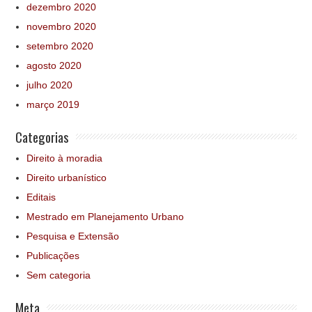
dezembro 2020
novembro 2020
setembro 2020
agosto 2020
julho 2020
março 2019
Categorias
Direito à moradia
Direito urbanístico
Editais
Mestrado em Planejamento Urbano
Pesquisa e Extensão
Publicações
Sem categoria
Meta