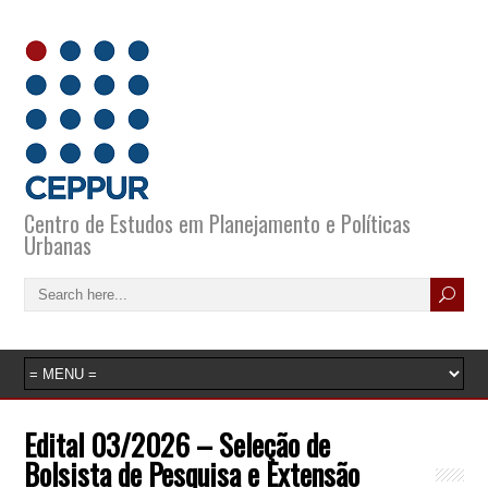
Centro de Estudos em Planejamento e Políticas
Urbanas
Edital 03/2026 – Seleção de
Bolsista de Pesquisa e Extensão