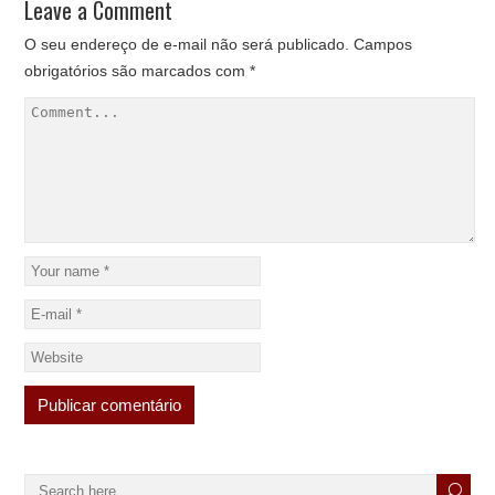
Leave a Comment
O seu endereço de e-mail não será publicado.
Campos
obrigatórios são marcados com
*