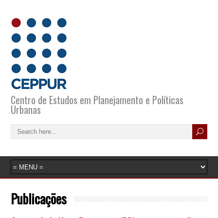
Centro de Estudos em Planejamento e Políticas
Urbanas
Publicações