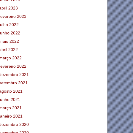
abril 2023
fevereiro 2023
julho 2022
junho 2022
maio 2022
abril 2022
março 2022
fevereiro 2022
dezembro 2021
setembro 2021
agosto 2021
junho 2021
março 2021
janeiro 2021
dezembro 2020
novembro 2020