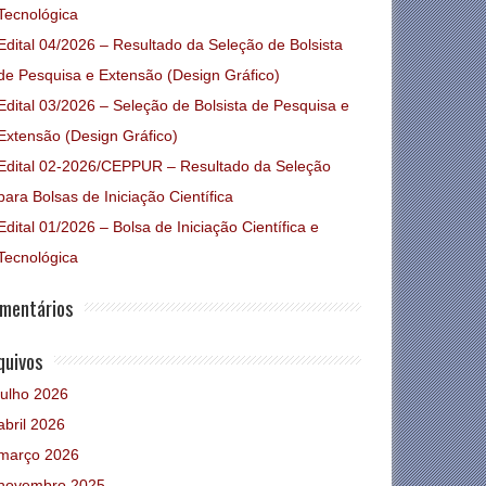
Tecnológica
Edital 04/2026 – Resultado da Seleção de Bolsista
de Pesquisa e Extensão (Design Gráfico)
Edital 03/2026 – Seleção de Bolsista de Pesquisa e
Extensão (Design Gráfico)
Edital 02-2026/CEPPUR – Resultado da Seleção
para Bolsas de Iniciação Científica
Edital 01/2026 – Bolsa de Iniciação Científica e
Tecnológica
mentários
quivos
julho 2026
abril 2026
março 2026
novembro 2025