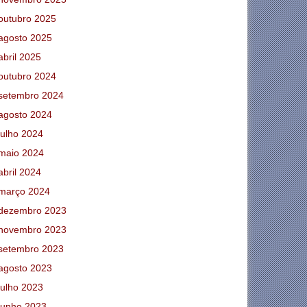
outubro 2025
agosto 2025
abril 2025
outubro 2024
setembro 2024
agosto 2024
julho 2024
maio 2024
abril 2024
março 2024
dezembro 2023
novembro 2023
setembro 2023
agosto 2023
julho 2023
junho 2023