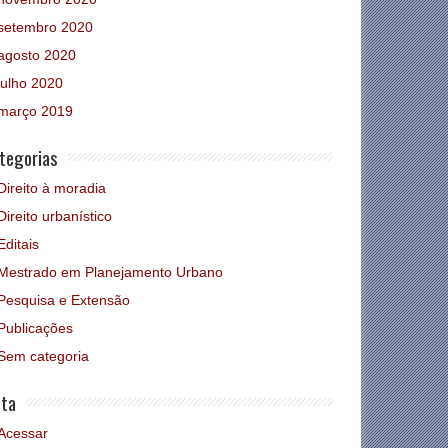
setembro 2020
agosto 2020
julho 2020
março 2019
tegorias
Direito à moradia
Direito urbanístico
Editais
Mestrado em Planejamento Urbano
Pesquisa e Extensão
Publicações
Sem categoria
ta
Acessar