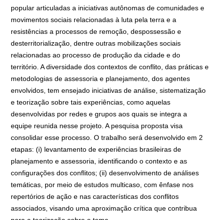
popular articuladas a iniciativas autônomas de comunidades e
movimentos sociais relacionadas à luta pela terra e a
resistências a processos de remoção, despossessão e
desterritorialização, dentre outras mobilizações sociais
relacionadas ao processo de produção da cidade e do
território. A diversidade dos contextos de conflito, das práticas e
metodologias de assessoria e planejamento, dos agentes
envolvidos, tem ensejado iniciativas de análise, sistematização
e teorização sobre tais experiências, como aquelas
desenvolvidas por redes e grupos aos quais se integra a
equipe reunida nesse projeto. A pesquisa proposta visa
consolidar esse processo. O trabalho será desenvolvido em 2
etapas: (i) levantamento de experiências brasileiras de
planejamento e assessoria, identificando o contexto e as
configurações dos conflitos; (ii) desenvolvimento de análises
temáticas, por meio de estudos multicaso, com ênfase nos
repertórios de ação e nas características dos conflitos
associados, visando uma aproximação crítica que contribua