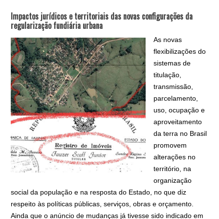
Impactos jurídicos e territoriais das novas configurações da
regularização fundiária urbana
As novas
flexibilizações do
sistemas de
titulação,
transmissão,
parcelamento,
uso, ocupação e
aproveitamento
da terra no Brasil
promovem
alterações no
território, na
organização
social da população e na resposta do Estado, no que diz
respeito às políticas públicas, serviços, obras e orçamento.
Ainda que o anúncio de mudanças já tivesse sido indicado em