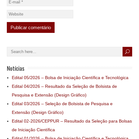
Notícias
Edital 05/2026 – Bolsa de Iniciação Científica e Tecnológica
Edital 04/2026 – Resultado da Seleção de Bolsista de
Pesquisa e Extensão (Design Gráfico)
Edital 03/2026 – Seleção de Bolsista de Pesquisa e
Extensão (Design Gráfico)
Edital 02-2026/CEPPUR – Resultado da Seleção para Bolsas
de Iniciação Científica
Edital 01/2026 – Bolsa de Iniciação Científica e Tecnológica