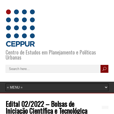
Centro de Estudos em Planejamento e Políticas
Urbanas
Edital 02/2022 – Bolsas de
Iniciação Científica e Tecnológica