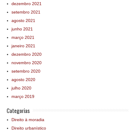
dezembro 2021
setembro 2021
agosto 2021
junho 2021
março 2021
janeiro 2021
dezembro 2020
novembro 2020
setembro 2020
agosto 2020
julho 2020
março 2019
Categorias
Direito à moradia
Direito urbanístico