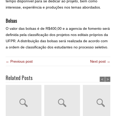
tempo disponível para se dedicar ao projeto, bem como
interesse, experiência e produções nos temas abordados.
Bolsas
O valor das bolsas é de R$400,00 e a agencia de fomento será
definida pela classificação dos projetos nos editais próprios da
UFPR. A distribuição das bolsas será realizada de acordo com
a ordem de classificação dos estudantes no processo seletivo.
← Previous post
Next post →
Related Posts
<
>