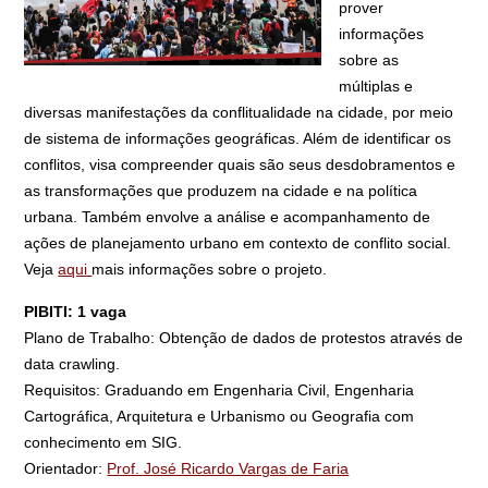
prover
informações
sobre as
múltiplas e
diversas manifestações da conflitualidade na cidade, por meio
de sistema de informações geográficas. Além de identificar os
conflitos, visa compreender quais são seus desdobramentos e
as transformações que produzem na cidade e na política
urbana. Também envolve a análise e acompanhamento de
ações de planejamento urbano em contexto de conflito social.
Veja
aqui
mais informações sobre o projeto.
PIBITI: 1 vaga
Plano de Trabalho: Obtenção de dados de protestos através de
data crawling.
Requisitos: Graduando em Engenharia Civil, Engenharia
Cartográfica, Arquitetura e Urbanismo ou Geografia com
conhecimento em SIG.
Orientador:
Prof. José Ricardo Vargas de Faria