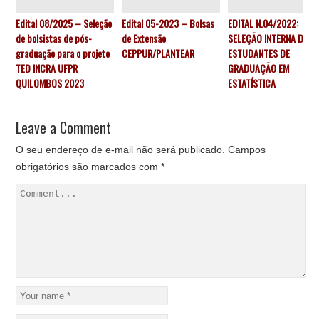
Edital 08/2025 – Seleção
Edital 05-2023 – Bolsas
EDITAL N.04/2022:
de bolsistas de pós-
de Extensão
SELEÇÃO INTERNA DE
graduação para o projeto
CEPPUR/PLANTEAR
ESTUDANTES DE
TED INCRA UFPR
GRADUAÇÃO EM
QUILOMBOS 2023
ESTATÍSTICA
Leave a Comment
O seu endereço de e-mail não será publicado.
Campos
obrigatórios são marcados com
*