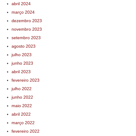
abril 2024
março 2024
dezembro 2023
novembro 2023
setembro 2023
agosto 2023
julho 2023
junho 2023
abril 2023
fevereiro 2023
julho 2022
junho 2022
maio 2022
abril 2022
março 2022
fevereiro 2022