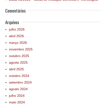
Comentários
Arquivos
julho 2026
abril 2026
março 2026
novembro 2025
outubro 2025
agosto 2025
abril 2025
outubro 2024
setembro 2024
agosto 2024
julho 2024
maio 2024