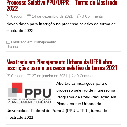
Processo Seletivo PPU/UFPR – Turma de Mestrado
2022
14 de dezembro de 2021
0 Comments
Ceppur
Novas datas para inscrição no processo seletivo da turma de
mestrado 2022.
Mestrado em Planejamento
Urbano
Mestrado em Planejamento Urbano da UFPR abre
inscrições para o processo seletivo da turma 2021
27 de janeiro de 2021
0 Comments
Ceppur
Abertas as inscrições para o
processo seletivo de ingresso na
Programa de Pós-Graduação em
Planejamento Urbano da
Universidade Federal do Paraná (PPU-UFPR), turma de
mestrado 2021.