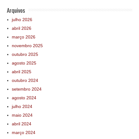
Arquivos
julho 2026
abril 2026
março 2026
novembro 2025
outubro 2025
agosto 2025
abril 2025
outubro 2024
setembro 2024
agosto 2024
julho 2024
maio 2024
abril 2024
março 2024