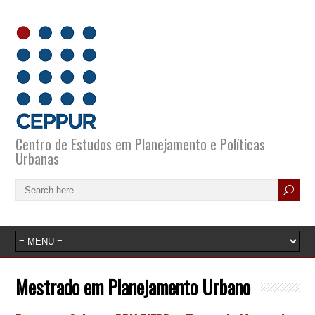
Centro de Estudos em Planejamento e Políticas
Urbanas
Mestrado em Planejamento Urbano