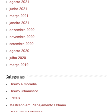
agosto 2021
junho 2021
março 2021
janeiro 2021
dezembro 2020
novembro 2020
setembro 2020
agosto 2020
julho 2020
março 2019
Categorias
Direito à moradia
Direito urbanístico
Editais
Mestrado em Planejamento Urbano