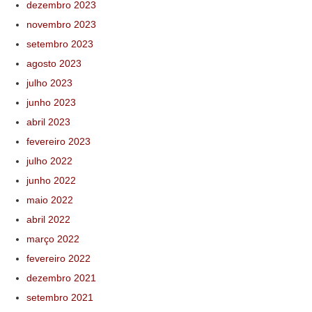
dezembro 2023
novembro 2023
setembro 2023
agosto 2023
julho 2023
junho 2023
abril 2023
fevereiro 2023
julho 2022
junho 2022
maio 2022
abril 2022
março 2022
fevereiro 2022
dezembro 2021
setembro 2021