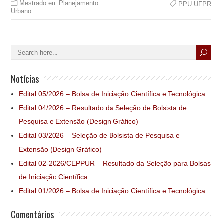
Mestrado em Planejamento
PPU UFPR
Urbano
Notícias
Edital 05/2026 – Bolsa de Iniciação Científica e Tecnológica
Edital 04/2026 – Resultado da Seleção de Bolsista de
Pesquisa e Extensão (Design Gráfico)
Edital 03/2026 – Seleção de Bolsista de Pesquisa e
Extensão (Design Gráfico)
Edital 02-2026/CEPPUR – Resultado da Seleção para Bolsas
de Iniciação Científica
Edital 01/2026 – Bolsa de Iniciação Científica e Tecnológica
Comentários