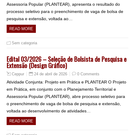
Assessoria Popular (PLANTEAR), apresenta o resultado do
processo seletivo para o preenchimento de vaga de bolsa de
pesquisa e extensão, voltada ao…
READ MORE
Sem categoria
Edital 03/2026 – Seleção de Bolsista de Pesquisa e
Extensão (Design Gráfico)
24 de abril de 2026
0 Comments
Ceppur
Atividade Conjunta: Projeto em Prática e PLANTEAR O Projeto
em Prática, em conjunto com o Planejamento Territorial e
Assessoria Popular (PLANTEAR), abre processo seletivo para
o preenchimento de vaga de bolsa de pesquisa e extensão,
voltada ao desenvolvimento de atividades…
READ MORE