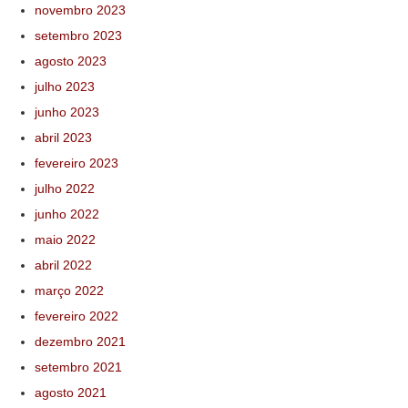
novembro 2023
setembro 2023
agosto 2023
julho 2023
junho 2023
abril 2023
fevereiro 2023
julho 2022
junho 2022
maio 2022
abril 2022
março 2022
fevereiro 2022
dezembro 2021
setembro 2021
agosto 2021