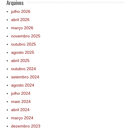
Arquivos
julho 2026
abril 2026
março 2026
novembro 2025
outubro 2025
agosto 2025
abril 2025
outubro 2024
setembro 2024
agosto 2024
julho 2024
maio 2024
abril 2024
março 2024
dezembro 2023