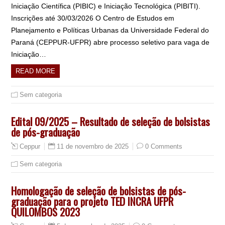
Iniciação Científica (PIBIC) e Iniciação Tecnológica (PIBITI).
Inscrições até 30/03/2026 O Centro de Estudos em
Planejamento e Políticas Urbanas da Universidade Federal do
Paraná (CEPPUR-UFPR) abre processo seletivo para vaga de
Iniciação…
READ MORE
Sem categoria
Edital 09/2025 – Resultado de seleção de bolsistas
de pós-graduação
11 de novembro de 2025
0 Comments
Ceppur
Sem categoria
Homologação de seleção de bolsistas de pós-
graduação para o projeto TED INCRA UFPR
QUILOMBOS 2023