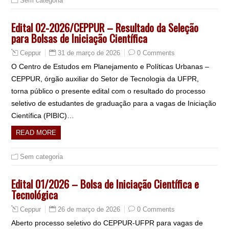
Sem categoria
Edital 02-2026/CEPPUR – Resultado da Seleção
para Bolsas de Iniciação Científica
31 de março de 2026
0 Comments
Ceppur
O Centro de Estudos em Planejamento e Políticas Urbanas –
CEPPUR, órgão auxiliar do Setor de Tecnologia da UFPR,
torna público o presente edital com o resultado do processo
seletivo de estudantes de graduação para a vagas de Iniciação
Científica (PIBIC)…
READ MORE
Sem categoria
Edital 01/2026 – Bolsa de Iniciação Científica e
Tecnológica
26 de março de 2026
0 Comments
Ceppur
Aberto processo seletivo do CEPPUR-UFPR para vagas de