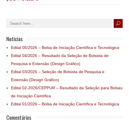
Notícias
Edital 05/2026 – Bolsa de Iniciação Científica e Tecnológica
Edital 04/2026 – Resultado da Seleção de Bolsista de
Pesquisa e Extensão (Design Gráfico)
Edital 03/2026 – Seleção de Bolsista de Pesquisa e
Extensão (Design Gráfico)
Edital 02-2026/CEPPUR – Resultado da Seleção para Bolsas
de Iniciação Científica
Edital 01/2026 – Bolsa de Iniciação Científica e Tecnológica
Comentários