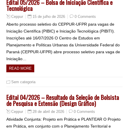
Edital 05/2026 – Bolsa de Iniciação Científica e
Tecnológica
15 de julho de 2026
0 Comments
Ceppur
Aberto processo seletivo do CEPPUR-UFPR para vagas de
Iniciação Científica (PIBIC) e Iniciação Tecnológica (PIBITI).
Inscrições até 16/07/2026 O Centro de Estudos em
Planejamento e Políticas Urbanas da Universidade Federal do
Paraná (CEPPUR-UFPR) abre processo seletivo para vaga de
Iniciação…
READ MORE
Sem categoria
Edital 04/2026 – Resultado da Seleção de Bolsista
de Pesquisa e Extensão (Design Gráfico)
28 de abril de 2026
0 Comments
Ceppur
Atividade Conjunta: Projeto em Prática e PLANTEAR O Projeto
em Prática, em conjunto com o Planejamento Territorial e