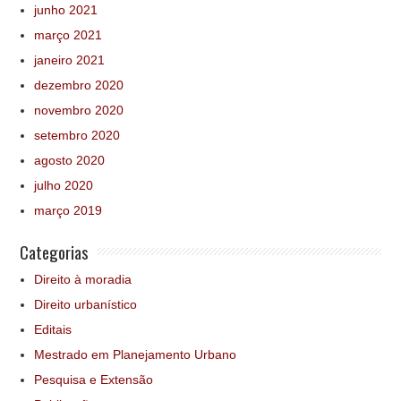
junho 2021
março 2021
janeiro 2021
dezembro 2020
novembro 2020
setembro 2020
agosto 2020
julho 2020
março 2019
Categorias
Direito à moradia
Direito urbanístico
Editais
Mestrado em Planejamento Urbano
Pesquisa e Extensão