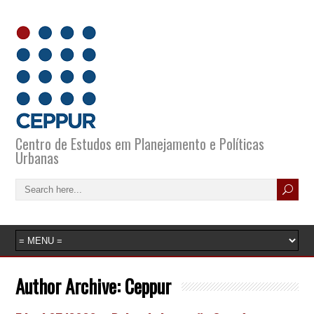
Centro de Estudos em Planejamento e Políticas
Urbanas
Author Archive:
Ceppur