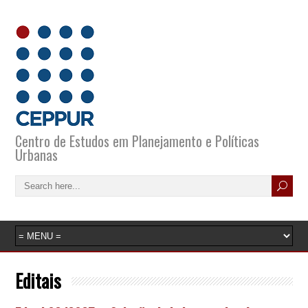
Centro de Estudos em Planejamento e Políticas
Urbanas
Editais