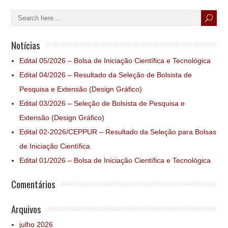
Notícias
Edital 05/2026 – Bolsa de Iniciação Científica e Tecnológica
Edital 04/2026 – Resultado da Seleção de Bolsista de
Pesquisa e Extensão (Design Gráfico)
Edital 03/2026 – Seleção de Bolsista de Pesquisa e
Extensão (Design Gráfico)
Edital 02-2026/CEPPUR – Resultado da Seleção para Bolsas
de Iniciação Científica
Edital 01/2026 – Bolsa de Iniciação Científica e Tecnológica
Comentários
Arquivos
julho 2026