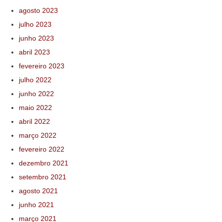
agosto 2023
julho 2023
junho 2023
abril 2023
fevereiro 2023
julho 2022
junho 2022
maio 2022
abril 2022
março 2022
fevereiro 2022
dezembro 2021
setembro 2021
agosto 2021
junho 2021
março 2021