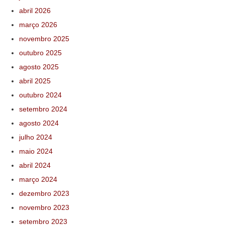
abril 2026
março 2026
novembro 2025
outubro 2025
agosto 2025
abril 2025
outubro 2024
setembro 2024
agosto 2024
julho 2024
maio 2024
abril 2024
março 2024
dezembro 2023
novembro 2023
setembro 2023