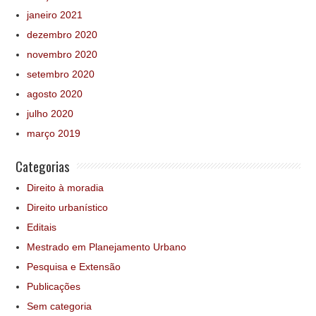
janeiro 2021
dezembro 2020
novembro 2020
setembro 2020
agosto 2020
julho 2020
março 2019
Categorias
Direito à moradia
Direito urbanístico
Editais
Mestrado em Planejamento Urbano
Pesquisa e Extensão
Publicações
Sem categoria