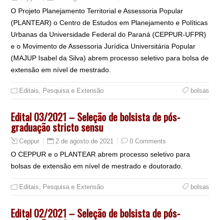
O Projeto Planejamento Territorial e Assessoria Popular
(PLANTEAR) o Centro de Estudos em Planejamento e Políticas
Urbanas da Universidade Federal do Paraná (CEPPUR-UFPR)
e o Movimento de Assessoria Jurídica Universitária Popular
(MAJUP Isabel da Silva) abrem processo seletivo para bolsa de
extensão em nível de mestrado.
Editais
,
Pesquisa e Extensão
bolsas
Edital 03/2021 – Seleção de bolsista de pós-
graduação stricto sensu
2 de agosto de 2021
0 Comments
Ceppur
O CEPPUR e o PLANTEAR abrem processo seletivo para
bolsas de extensão em nível de mestrado e doutorado.
Editais
,
Pesquisa e Extensão
bolsas
Edital 02/2021 – Seleção de bolsista de pós-