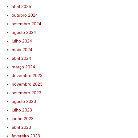
abril 2025
outubro 2024
setembro 2024
agosto 2024
julho 2024
maio 2024
abril 2024
março 2024
dezembro 2023
novembro 2023
setembro 2023
agosto 2023
julho 2023
junho 2023
abril 2023
fevereiro 2023