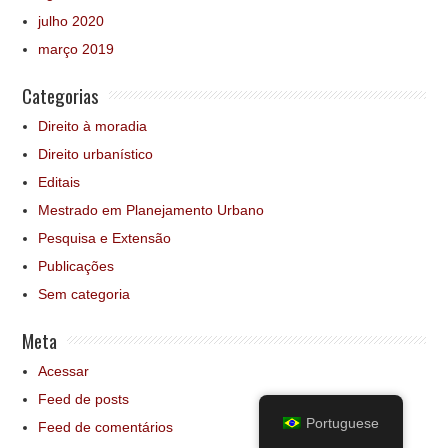
julho 2020
março 2019
Categorias
Direito à moradia
Direito urbanístico
Editais
Mestrado em Planejamento Urbano
Pesquisa e Extensão
Publicações
Sem categoria
Meta
Acessar
Feed de posts
Portuguese
Feed de comentários