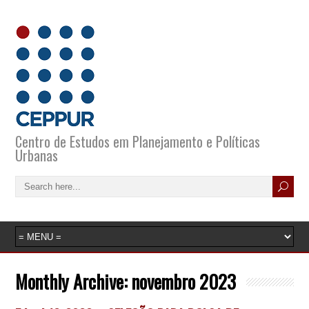
Centro de Estudos em Planejamento e Políticas
Urbanas
Monthly Archive:
novembro 2023