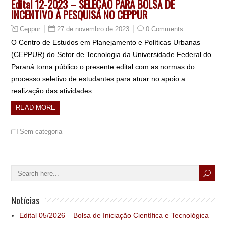
Edital 12-2023 – SELEÇÃO PARA BOLSA DE
INCENTIVO À PESQUISA NO CEPPUR
27 de novembro de 2023
0 Comments
Ceppur
O Centro de Estudos em Planejamento e Políticas Urbanas
(CEPPUR) do Setor de Tecnologia da Universidade Federal do
Paraná torna público o presente edital com as normas do
processo seletivo de estudantes para atuar no apoio a
realização das atividades…
READ MORE
Sem categoria
Notícias
Edital 05/2026 – Bolsa de Iniciação Científica e Tecnológica