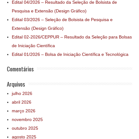
Edital 04/2026 – Resultado da Seleção de Bolsista de
Pesquisa e Extensão (Design Gráfico)
Edital 03/2026 – Seleção de Bolsista de Pesquisa e
Extensão (Design Gráfico)
Edital 02-2026/CEPPUR – Resultado da Seleção para Bolsas
de Iniciação Científica
Edital 01/2026 – Bolsa de Iniciação Científica e Tecnológica
Comentários
Arquivos
julho 2026
abril 2026
março 2026
novembro 2025
outubro 2025
agosto 2025