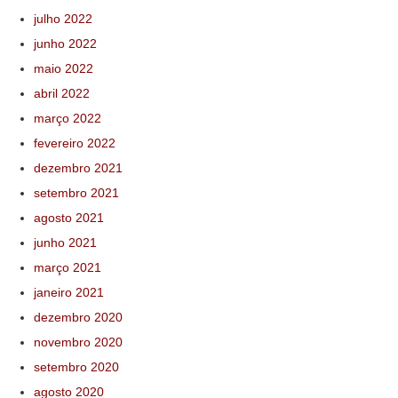
julho 2022
junho 2022
maio 2022
abril 2022
março 2022
fevereiro 2022
dezembro 2021
setembro 2021
agosto 2021
junho 2021
março 2021
janeiro 2021
dezembro 2020
novembro 2020
setembro 2020
agosto 2020