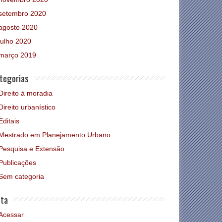
setembro 2020
agosto 2020
julho 2020
março 2019
tegorias
Direito à moradia
Direito urbanístico
Editais
Mestrado em Planejamento Urbano
Pesquisa e Extensão
Publicações
Sem categoria
ta
Acessar