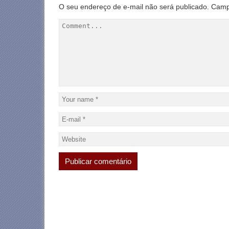
O seu endereço de e-mail não será publicado.
Camp