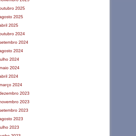
outubro 2025
agosto 2025
abril 2025
outubro 2024
setembro 2024
agosto 2024
julho 2024
maio 2024
abril 2024
março 2024
dezembro 2023
novembro 2023
setembro 2023
agosto 2023
julho 2023
junho 2023