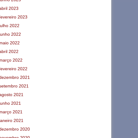
abril 2023
fevereiro 2023
julho 2022
junho 2022
maio 2022
abril 2022
março 2022
fevereiro 2022
dezembro 2021
setembro 2021
agosto 2021
junho 2021
março 2021
janeiro 2021
dezembro 2020
novembro 2020