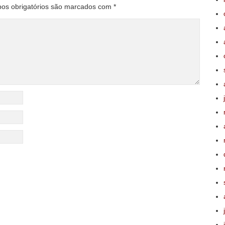
os obrigatórios são marcados com
*