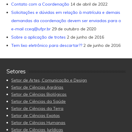
Contato com a Coordenação
14 de abril de 2022
Solicitações e dúvidas em relação à matrícula e demais
demandas da coordenação devem ser enviadas para o
e-mail cceq@ufpr.br
29 de outubro de 2020
Sobre a aplicação de trotes
2 de junho de 2016
Tem lixo eletrônico para descartar??
2 de junho de 2016
Setores
Setor de Artes, Comunicação e Design
Setor de Ciências Agrárias
Setor de Ciências Biológicas
Setor de Ciências da Saúde
Setor de Ciências da Terra
Setor de Ciências Exatas
Setor de Ciências Humanas
Setor de Ciências Jurídicas