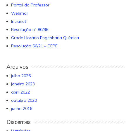
Portal do Professor
Webmail
Intranet
Resolução nº 80/96
Grade Horário Engenharia Química
Resolução 66/21 – CEPE
Arquivos
julho 2026
janeiro 2023
abril 2022
outubro 2020
junho 2016
Discentes