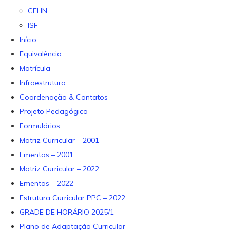
CELIN
ISF
Início
Equivalência
Matrícula
Infraestrutura
Coordenação & Contatos
Projeto Pedagógico
Formulários
Matriz Curricular – 2001
Ementas – 2001
Matriz Curricular – 2022
Ementas – 2022
Estrutura Curricular PPC – 2022
GRADE DE HORÁRIO 2025/1
Plano de Adaptação Curricular