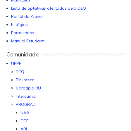
Matrículas
Lista de optativas ofertadas pelo DEQ
Portal do Aluno
Estágios
Formulários
Manual Estudantil
Comunidade
UFPR
DEQ
Biblioteca
Cardápio RU
Intercampi
PROGRAD
NAA
CGE
ARI