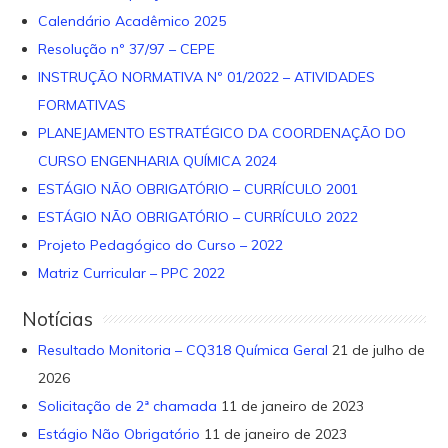
Calendário Acadêmico 2025
Resolução nº 37/97 – CEPE
INSTRUÇÃO NORMATIVA Nº 01/2022 – ATIVIDADES
FORMATIVAS
PLANEJAMENTO ESTRATÉGICO DA COORDENAÇÃO DO
CURSO ENGENHARIA QUÍMICA 2024
ESTÁGIO NÃO OBRIGATÓRIO – CURRÍCULO 2001
ESTÁGIO NÃO OBRIGATÓRIO – CURRÍCULO 2022
Projeto Pedagógico do Curso – 2022
Matriz Curricular – PPC 2022
Notícias
Resultado Monitoria – CQ318 Química Geral
21 de julho de
2026
Solicitação de 2ª chamada
11 de janeiro de 2023
Estágio Não Obrigatório
11 de janeiro de 2023