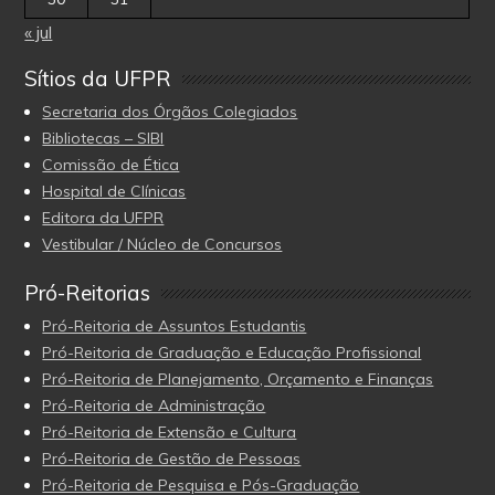
« jul
Sítios da UFPR
Secretaria dos Órgãos Colegiados
Bibliotecas – SIBI
Comissão de Ética
Hospital de Clínicas
Editora da UFPR
Vestibular / Núcleo de Concursos
Pró-Reitorias
Pró-Reitoria de Assuntos Estudantis
Pró-Reitoria de Graduação e Educação Profissional
Pró-Reitoria de Planejamento, Orçamento e Finanças
Pró-Reitoria de Administração
Pró-Reitoria de Extensão e Cultura
Pró-Reitoria de Gestão de Pessoas
Pró-Reitoria de Pesquisa e Pós-Graduação