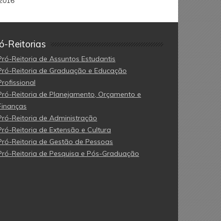
2016
ó-Reitorias
Pró-Reitoria de Assuntos Estudantis
Pró-Reitoria de Graduação e Educação
Profissional
Pró-Reitoria de Planejamento, Orçamento e
Finanças
Pró-Reitoria de Administração
Pró-Reitoria de Extensão e Cultura
Pró-Reitoria de Gestão de Pessoas
Pró-Reitoria de Pesquisa e Pós-Graduação