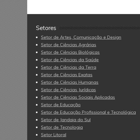
Setores
Setor de Artes, Comunicação e Design
Setor de Ciências Agrárias
Setor de Ciências Biológicas
Setor de Ciências da Saúde
Setor de Ciências da Terra
Setor de Ciências Exatas
Setor de Ciências Humanas
Setor de Ciências Jurídicas
Setor de Ciências Sociais Aplicadas
Setor de Educação
Setor de Educação Profissional e Tecnológica
Setor de Jandaia do Sul
Setor de Tecnologia
Setor Litoral