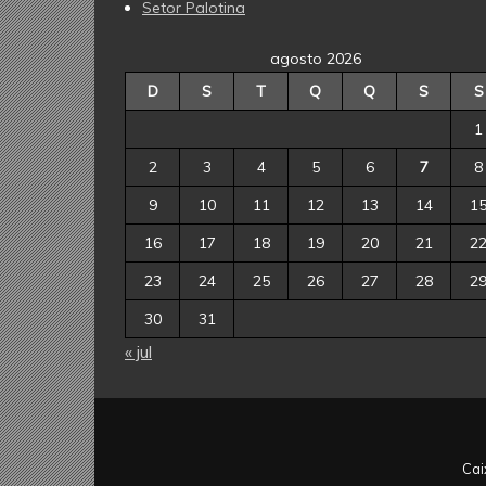
Setor Palotina
agosto 2026
D
S
T
Q
Q
S
S
1
2
3
4
5
6
7
8
9
10
11
12
13
14
1
16
17
18
19
20
21
2
23
24
25
26
27
28
2
30
31
« jul
Cai