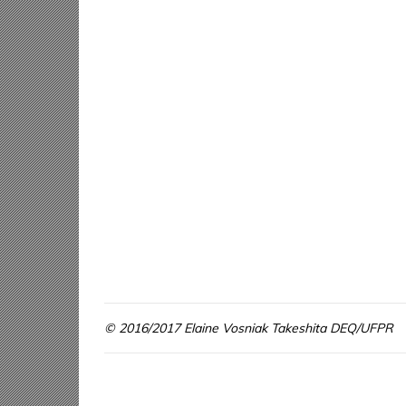
© 2016/2017 Elaine Vosniak Takeshita DEQ/UFPR