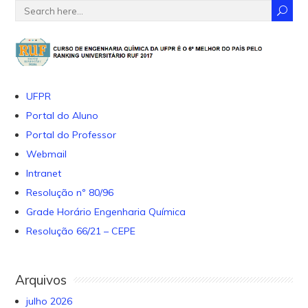
UFPR
Portal do Aluno
Portal do Professor
Webmail
Intranet
Resolução nº 80/96
Grade Horário Engenharia Química
Resolução 66/21 – CEPE
Arquivos
julho 2026