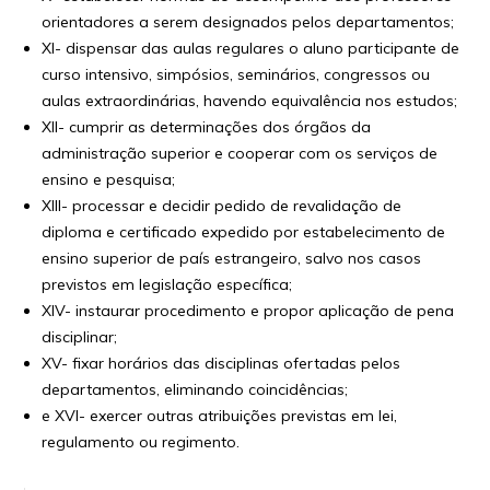
orientadores a serem designados pelos departamentos;
XI- dispensar das aulas regulares o aluno participante de
curso intensivo, simpósios, seminários, congressos ou
aulas extraordinárias, havendo equivalência nos estudos;
XII- cumprir as determinações dos órgãos da
administração superior e cooperar com os serviços de
ensino e pesquisa;
XIII- processar e decidir pedido de revalidação de
diploma e certificado expedido por estabelecimento de
ensino superior de país estrangeiro, salvo nos casos
previstos em legislação específica;
XIV- instaurar procedimento e propor aplicação de pena
disciplinar;
XV- fixar horários das disciplinas ofertadas pelos
departamentos, eliminando coincidências;
e XVI- exercer outras atribuições previstas em lei,
regulamento ou regimento.