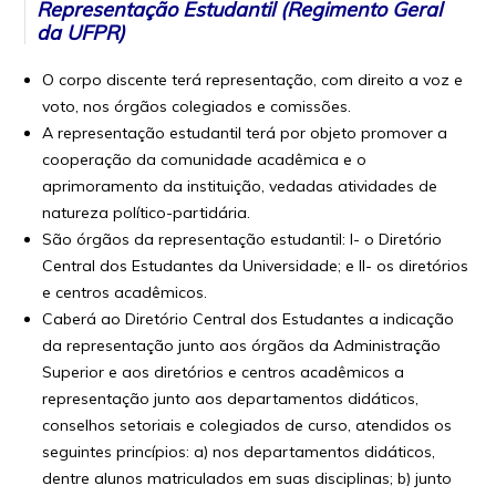
Representação Estudantil (Regimento Geral
da UFPR)
O corpo discente terá representação, com direito a voz e
voto, nos órgãos colegiados e comissões.
A representação estudantil terá por objeto promover a
cooperação da comunidade acadêmica e o
aprimoramento da instituição, vedadas atividades de
natureza político-partidária.
São órgãos da representação estudantil: I- o Diretório
Central dos Estudantes da Universidade; e II- os diretórios
e centros acadêmicos.
Caberá ao Diretório Central dos Estudantes a indicação
da representação junto aos órgãos da Administração
Superior e aos diretórios e centros acadêmicos a
representação junto aos departamentos didáticos,
conselhos setoriais e colegiados de curso, atendidos os
seguintes princípios: a) nos departamentos didáticos,
dentre alunos matriculados em suas disciplinas; b) junto