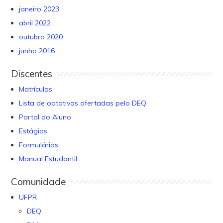
janeiro 2023
abril 2022
outubro 2020
junho 2016
Discentes
Matrículas
Lista de optativas ofertadas pelo DEQ
Portal do Aluno
Estágios
Formulários
Manual Estudantil
Comunidade
UFPR
DEQ