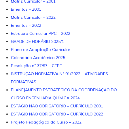
Matriz Curricular – 2001
Ementas – 2001
Matriz Curricular – 2022
Ementas – 2022
Estrutura Curricular PPC – 2022
GRADE DE HORÁRIO 2025/1
Plano de Adaptação Curricular
Calendário Acadêmico 2025
Resolução nº 37/97 – CEPE
INSTRUÇÃO NORMATIVA Nº 01/2022 – ATIVIDADES
FORMATIVAS
PLANEJAMENTO ESTRATÉGICO DA COORDENAÇÃO DO
CURSO ENGENHARIA QUÍMICA 2024
ESTÁGIO NÃO OBRIGATÓRIO – CURRÍCULO 2001
ESTÁGIO NÃO OBRIGATÓRIO – CURRÍCULO 2022
Projeto Pedagógico do Curso – 2022