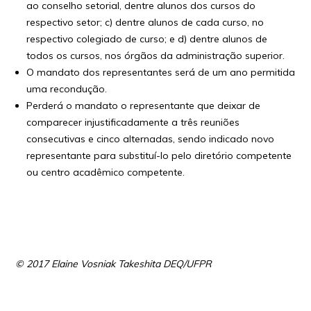
ao conselho setorial, dentre alunos dos cursos do
respectivo setor; c) dentre alunos de cada curso, no
respectivo colegiado de curso; e d) dentre alunos de
todos os cursos, nos órgãos da administração superior.
O mandato dos representantes será de um ano permitida
uma recondução.
Perderá o mandato o representante que deixar de
comparecer injustificadamente a três reuniões
consecutivas e cinco alternadas, sendo indicado novo
representante para substituí-lo pelo diretório competente
ou centro acadêmico competente.
© 2017 Elaine Vosniak Takeshita DEQ/UFPR