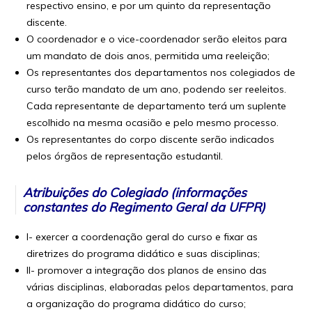
respectivo ensino, e por um quinto da representação
discente.
O coordenador e o vice-coordenador serão eleitos para
um mandato de dois anos, permitida uma reeleição;
Os representantes dos departamentos nos colegiados de
curso terão mandato de um ano, podendo ser reeleitos.
Cada representante de departamento terá um suplente
escolhido na mesma ocasião e pelo mesmo processo.
Os representantes do corpo discente serão indicados
pelos órgãos de representação estudantil.
Atribuições do Colegiado (informações
constantes do Regimento Geral da UFPR)
I- exercer a coordenação geral do curso e fixar as
diretrizes do programa didático e suas disciplinas;
II- promover a integração dos planos de ensino das
várias disciplinas, elaboradas pelos departamentos, para
a organização do programa didático do curso;