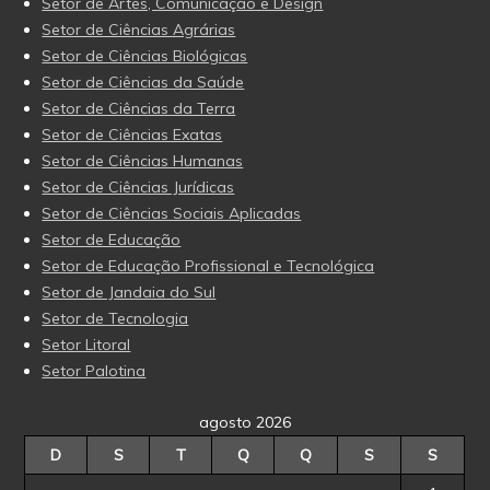
Setor de Artes, Comunicação e Design
Setor de Ciências Agrárias
Setor de Ciências Biológicas
Setor de Ciências da Saúde
Setor de Ciências da Terra
Setor de Ciências Exatas
Setor de Ciências Humanas
Setor de Ciências Jurídicas
Setor de Ciências Sociais Aplicadas
Setor de Educação
Setor de Educação Profissional e Tecnológica
Setor de Jandaia do Sul
Setor de Tecnologia
Setor Litoral
Setor Palotina
agosto 2026
D
S
T
Q
Q
S
S