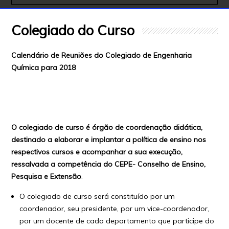
Colegiado do Curso
Calendário de Reuniões do Colegiado de Engenharia
Química para 2018
O colegiado de curso é órgão de coordenação didática,
destinado a elaborar e implantar a política de ensino nos
respectivos cursos e acompanhar a sua execução,
ressalvada a competência do CEPE- Conselho de Ensino,
Pesquisa e Extensão
.
O colegiado de curso será constituído por um
coordenador, seu presidente, por um vice-coordenador,
por um docente de cada departamento que participe do