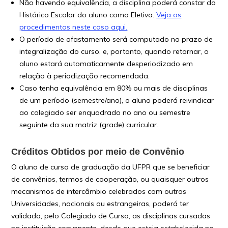
Não havendo equivalência, a disciplina poderá constar do
Histórico Escolar do aluno como Eletiva.
Veja os
procedimentos neste caso aqui.
O período de afastamento será computado no prazo de
integralização do curso, e, portanto, quando retornar, o
aluno estará automaticamente desperiodizado em
relação à periodização recomendada.
Caso tenha equivalência em 80% ou mais de disciplinas
de um período (semestre/ano), o aluno poderá reivindicar
ao colegiado ser enquadrado no ano ou semestre
seguinte da sua matriz (grade) curricular.
Créditos Obtidos por meio de Convênio
O aluno de curso de graduação da UFPR que se beneficiar
de convênios, termos de cooperação, ou quaisquer outros
mecanismos de intercâmbio celebrados com outras
Universidades, nacionais ou estrangeiras, poderá ter
validada, pelo Colegiado de Curso, as disciplinas cursadas