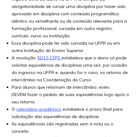
obrigatoriedade de cursar uma disciplina por haver sido
aprovado em disciplina com conteúdo programático
idêntico ou semelhante ou de conteúdo relevante para a
formação profissional, cursada em outro registro,
currículo, curso ou instituição.
Essa disciplina pode ter sido cursada na UFPR ou em
outra Instituição de Ensino Superior.
A resolução
92/13‐CEPE
estabelece que o aluno só pode
solicitar equivalência de disciplinas uma vez: por ocasião
do ingresso na UFPR e, quando for o caso, no retorno de
intercâmbio na Coordenação do Curso.
Para alunos que retornam de intercâmbio, estes
DEVEM fazer o pedido de suas equivalências logo após o
seu retorno.
O
calendário acadêmico
estabelece o prazo final para
solicitação das equivalências de disciplinas.
As equivalências são registradas sem a nota ou o
conceito.