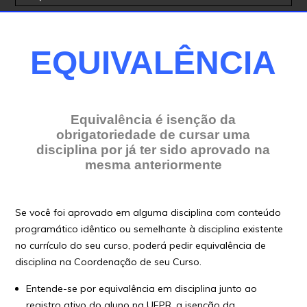
EQUIVALÊNCIA
Equivalência é isenção da
obrigatoriedade de cursar uma
disciplina por já ter sido aprovado na
mesma anteriormente
Se você foi aprovado em alguma disciplina com conteúdo
programático idêntico ou semelhante à disciplina existente
no currículo do seu curso, poderá pedir equivalência de
disciplina na Coordenação de seu Curso.
Entende-se por equivalência em disciplina junto ao
registro ativo do aluno na UFPR, a isenção da