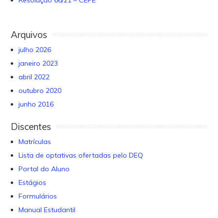
Resolução 66/21 – CEPE
Arquivos
julho 2026
janeiro 2023
abril 2022
outubro 2020
junho 2016
Discentes
Matrículas
Lista de optativas ofertadas pelo DEQ
Portal do Aluno
Estágios
Formulários
Manual Estudantil