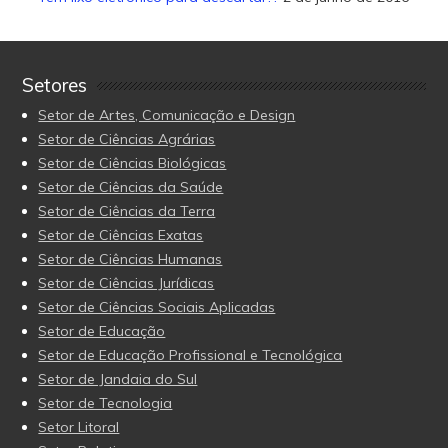
Setores
Setor de Artes, Comunicação e Design
Setor de Ciências Agrárias
Setor de Ciências Biológicas
Setor de Ciências da Saúde
Setor de Ciências da Terra
Setor de Ciências Exatas
Setor de Ciências Humanas
Setor de Ciências Jurídicas
Setor de Ciências Sociais Aplicadas
Setor de Educação
Setor de Educação Profissional e Tecnológica
Setor de Jandaia do Sul
Setor de Tecnologia
Setor Litoral