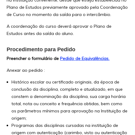
na instituição convenente, desde que esteja estabelecida no
Plano de Estudos previamente aprovado pela Coordenação
de Curso no momento da saída para o intercâmbio.
A coordenação do curso deverá aprovar o Plano de
Estudos antes da saída do aluno.
Procedimento para Pedido
Preencher o formulário de
Pedido de Equivalências.
Anexar ao pedido :
Histórico escolar ou certificado originais, da época de
conclusão da disciplina, completo e atualizado, em que
constem a denominação da disciplina, sua carga horária
total, nota ou conceito e frequência obtidas, bem como
os parâmetros mínimos para aprovação na Instituição de
origem;
Programas das disciplinas cursadas na instituição de
origem com autenticação (carimbo, visto ou autenticação