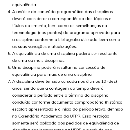
equivalência.
A análise do conteúdo programático das disciplinas
deverá considerar a correspondência dos tópicos e
títulos da ementa, bem como as semelhanças na
terminologia (nos pontos) do programa aprovado para
a disciplina conforme a bibliografia utilizada, bem como
as suas variações e atualizações.
A equivalência de uma disciplina poderá ser resultante
de uma ou mais disciplinas.
Uma disciplina poderá resultar na concessão de
equivalência para mais de uma disciplina.
A disciplina deve ter sido cursada nos últimos 10 (dez)
anos, sendo que a contagem do tempo deverá
considerar o período entre o término da disciplina
concluída conforme documento comprobatório (histórico
escolar) apresentado e o início do período letivo, definido
no Calendário Acadêmico da UFPR. Essa restrição
somente será aplicada aos pedidos de equivalência de