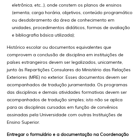
eletrônica, etc…), onde constem os planos de ensinos
(ementa, carga horária, objetivos, conteúdo programático
ou desdobramento da área de conhecimento em
unidades, procedimentos didáticos, formas de avaliação
e bibliografia básica utilizada);
Histórico escolar ou documentos equivalentes que
comprovem a conclusão de disciplina em instituições de
países estrangeiros devem ser legalizados, unicamente,
junto às Repartições Consulares do Ministério das Relações
Exteriores (MRE) no exterior. Esses documentos devem ser
acompanhados de tradução juramentada. Os programas
das disciplinas e demais atividades formativas devem ser
acompanhados de tradução simples; isto não se aplica
para as disciplinas cursadas em função de convênios
assinadas pela Universidade com outras Instituições de
Ensino Superior.
Entregar o formulário e a documentação na Coordenação