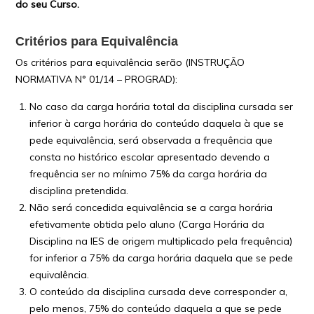
do seu Curso.
Critérios para Equivalência
Os critérios para equivalência serão (INSTRUÇÃO
NORMATIVA N° 01/14 – PROGRAD):
No caso da carga horária total da disciplina cursada ser
inferior à carga horária do conteúdo daquela à que se
pede equivalência, será observada a frequência que
consta no histórico escolar apresentado devendo a
frequência ser no mínimo 75% da carga horária da
disciplina pretendida.
Não será concedida equivalência se a carga horária
efetivamente obtida pelo aluno (Carga Horária da
Disciplina na IES de origem multiplicado pela frequência)
for inferior a 75% da carga horária daquela que se pede
equivalência.
O conteúdo da disciplina cursada deve corresponder a,
pelo menos, 75% do conteúdo daquela a que se pede