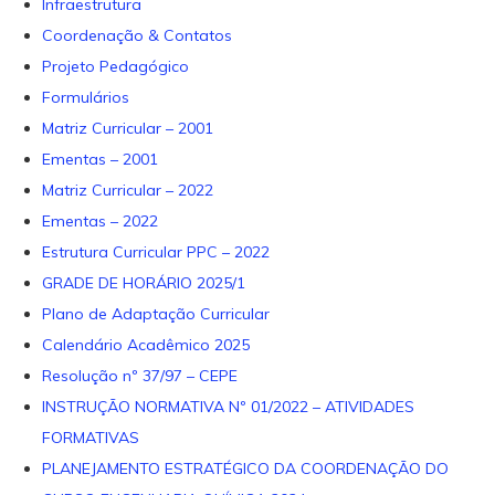
Infraestrutura
Coordenação & Contatos
Projeto Pedagógico
Formulários
Matriz Curricular – 2001
Ementas – 2001
Matriz Curricular – 2022
Ementas – 2022
Estrutura Curricular PPC – 2022
GRADE DE HORÁRIO 2025/1
Plano de Adaptação Curricular
Calendário Acadêmico 2025
Resolução nº 37/97 – CEPE
INSTRUÇÃO NORMATIVA Nº 01/2022 – ATIVIDADES
FORMATIVAS
PLANEJAMENTO ESTRATÉGICO DA COORDENAÇÃO DO