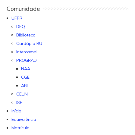
Comunidade
UFPR
DEQ
Biblioteca
Cardápio RU
Intercampi
PROGRAD
NAA
CGE
ARI
CELIN
ISF
Início
Equivalência
Matrícula