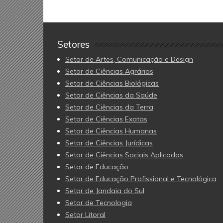
Setores
Setor de Artes, Comunicação e Design
Setor de Ciências Agrárias
Setor de Ciências Biológicas
Setor de Ciências da Saúde
Setor de Ciências da Terra
Setor de Ciências Exatas
Setor de Ciências Humanas
Setor de Ciências Jurídicas
Setor de Ciências Sociais Aplicadas
Setor de Educação
Setor de Educação Profissional e Tecnológica
Setor de Jandaia do Sul
Setor de Tecnologia
Setor Litoral