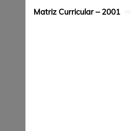
Matriz Curricular – 2001