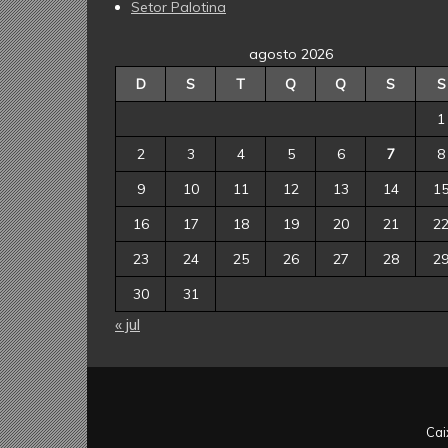
Setor Palotina
agosto 2026
D
S
T
Q
Q
S
S
1
2
3
4
5
6
7
8
9
10
11
12
13
14
1
16
17
18
19
20
21
2
23
24
25
26
27
28
2
30
31
« jul
Cai