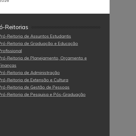
2016
ó-Reitorias
Pró-Reitoria de Assuntos Estudantis
Pró-Reitoria de Graduação e Educação
Profissional
Pró-Reitoria de Planejamento, Orçamento e
Finanças
Pró-Reitoria de Administração
Pró-Reitoria de Extensão e Cultura
Pró-Reitoria de Gestão de Pessoas
Pró-Reitoria de Pesquisa e Pós-Graduação