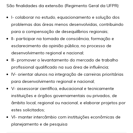
São finalidades da extensão (Regimento Geral da UFPR):
I- colaborar no estudo, equacionamento e solução dos
problemas das áreas menos desenvolvidas, contribuindo
para a compensação de desequilíbrios regionais;
II- participar na tomada de consciência, formação e
esclarecimento da opinião pública, no processo de
desenvolvimento regional e nacional;
III- promover o levantamento do mercado de trabalho
profissional qualificado na sua área de influência;
IV- orientar alunos na integração de carreiras prioritárias
para desenvolvimento regional e nacional;
V- assessorar científica, educacional e tecnicamente
instituições e órgãos governamentais ou privados, de
âmbito local, regional ou nacional, e elaborar projetos por
estes solicitados;
VI- manter intercâmbio com instituições econômicas de
planejamento e de pesquisa