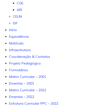
CGE
ARI
CELIN
ISF
Início
Equivalência
Matrícula
Infraestrutura
Coordenação & Contatos
Projeto Pedagógico
Formulários
Matriz Curricular – 2001
Ementas – 2001
Matriz Curricular – 2022
Ementas – 2022
Estrutura Curricular PPC – 2022