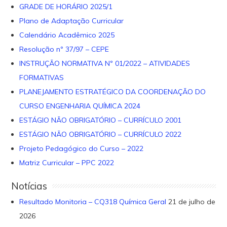
GRADE DE HORÁRIO 2025/1
Plano de Adaptação Curricular
Calendário Acadêmico 2025
Resolução nº 37/97 – CEPE
INSTRUÇÃO NORMATIVA Nº 01/2022 – ATIVIDADES
FORMATIVAS
PLANEJAMENTO ESTRATÉGICO DA COORDENAÇÃO DO
CURSO ENGENHARIA QUÍMICA 2024
ESTÁGIO NÃO OBRIGATÓRIO – CURRÍCULO 2001
ESTÁGIO NÃO OBRIGATÓRIO – CURRÍCULO 2022
Projeto Pedagógico do Curso – 2022
Matriz Curricular – PPC 2022
Notícias
Resultado Monitoria – CQ318 Química Geral
21 de julho de
2026