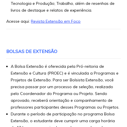
Tecnologia e Produção; Trabalho, além de resenhas de
livros de destaque e relatos de experiência.
Acesse aqui:
Revista Extensão em Foco
BOLSAS DE EXTENSÃO
A Bolsa Extensão é oferecida pela Pró-reitoria de
Extensão e Cultura (PROEC) e é vinculada a Programas e
Projetos de Extensão. Para ser Bolsista Extensão, você
precisa passar por um processo de seleção, realizado
pelo Coordenador do Programa ou Projeto. Sendo
aprovado, receberá orientação e companhamento de
professores participantes desses Programas ou Projetos.
Durante o período de participação no programa Bolsa
Extensão, o estudante deve cumprir uma carga horária