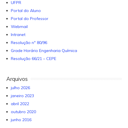
UFPR
Portal do Aluno
Portal do Professor
Webmail
Intranet
Resolução nº 80/96
Grade Horário Engenharia Química
Resolução 66/21 – CEPE
Arquivos
julho 2026
janeiro 2023
abril 2022
outubro 2020
junho 2016