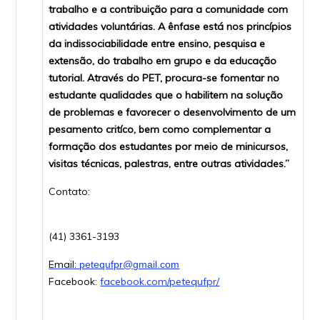
trabalho e a contribuição para a comunidade com
atividades voluntárias. A ênfase está nos princípios
da indissociabilidade entre ensino, pesquisa e
extensão, do trabalho em grupo e da educação
tutorial. Através do PET, procura-se fomentar no
estudante qualidades que o habilitem na solução
de problemas e favorecer o desenvolvimento de um
pesamento critíco, bem como complementar a
formação dos estudantes por meio de minicursos,
visitas técnicas, palestras, entre outras atividades.”
Contato:
​ ​
(41) 3361-3193
Email:
petequfpr@gmail.com
Facebook:
facebook.com/petequfpr/