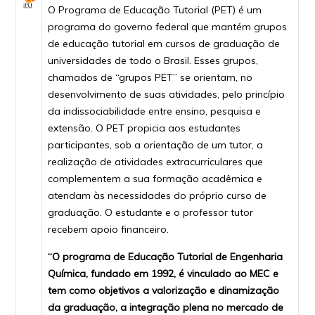
O Programa de Educação Tutorial (PET) é um
programa do governo federal que mantém grupos
de educação tutorial em cursos de graduação de
universidades de todo o Brasil. Esses grupos,
chamados de “grupos PET” se orientam, no
desenvolvimento de suas atividades, pelo princípio
da indissociabilidade entre ensino, pesquisa e
extensão. O PET propicia aos estudantes
participantes, sob a orientação de um tutor, a
realização de atividades extracurriculares que
complementem a sua formação acadêmica e
atendam às necessidades do próprio curso de
graduação. O estudante e o professor tutor
recebem apoio financeiro.
“O programa de Educação Tutorial de Engenharia
Química, fundado em 1992, é vinculado ao MEC e
tem como objetivos a valorização e dinamização
da graduação, a integração plena no mercado de