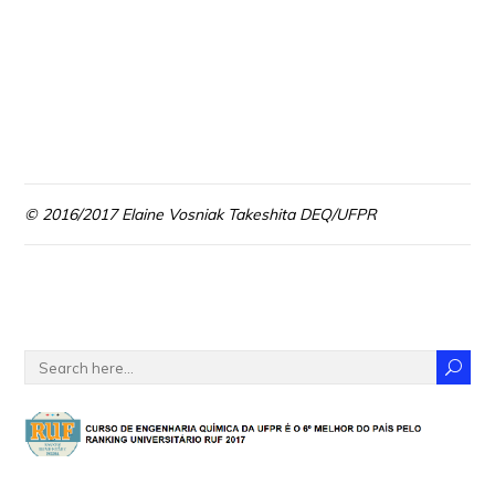
© 2016/2017 Elaine Vosniak Takeshita DEQ/UFPR