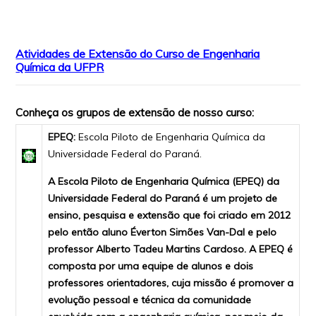
Atividades de Extensão do Curso de Engenharia
Química da UFPR
Conheça os grupos de extensão de nosso curso:
EPEQ:
Escola Piloto de Engenharia Química da
Universidade Federal do Paraná.
A Escola Piloto de Engenharia Química (EPEQ) da
Universidade Federal do Paraná é um projeto de
ensino, pesquisa e extensão que foi criado em 2012
pelo então aluno Éverton Simões Van-Dal e pelo
professor Alberto Tadeu Martins Cardoso. A EPEQ é
composta por uma equipe de alunos e dois
professores orientadores, cuja missão é promover a
evolução pessoal e técnica da comunidade