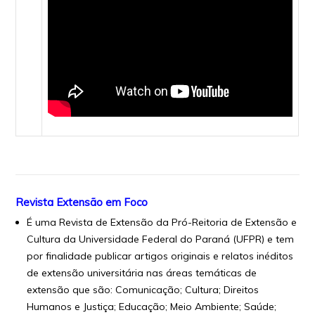
Revista Extensão em Foco
É uma Revista de Extensão da Pró-Reitoria de Extensão e
Cultura da Universidade Federal do Paraná (UFPR) e tem
por finalidade publicar artigos originais e relatos inéditos
de extensão universitária nas áreas temáticas de
extensão que são: Comunicação; Cultura; Direitos
Humanos e Justiça; Educação; Meio Ambiente; Saúde;