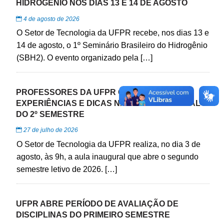
HIDROGÊNIO NOS DIAS 13 E 14 DE AGOSTO
4 de agosto de 2026
O Setor de Tecnologia da UFPR recebe, nos dias 13 e
14 de agosto, o 1º Seminário Brasileiro do Hidrogênio
(SBH2). O evento organizado pela […]
PROFESSORES DA UFPR COMPARTILHAM
EXPERIÊNCIAS E DICAS NA AULA INAUGURAL
DO 2º SEMESTRE
27 de julho de 2026
O Setor de Tecnologia da UFPR realiza, no dia 3 de
agosto, às 9h, a aula inaugural que abre o segundo
semestre letivo de 2026. […]
UFPR ABRE PERÍODO DE AVALIAÇÃO DE
DISCIPLINAS DO PRIMEIRO SEMESTRE