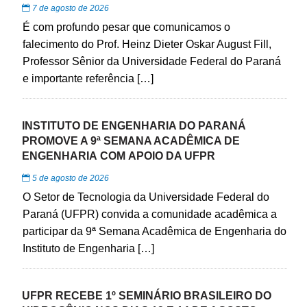
7 de agosto de 2026
É com profundo pesar que comunicamos o
falecimento do Prof. Heinz Dieter Oskar August Fill,
Professor Sênior da Universidade Federal do Paraná
e importante referência […]
INSTITUTO DE ENGENHARIA DO PARANÁ
PROMOVE A 9ª SEMANA ACADÊMICA DE
ENGENHARIA COM APOIO DA UFPR
5 de agosto de 2026
O Setor de Tecnologia da Universidade Federal do
Paraná (UFPR) convida a comunidade acadêmica a
participar da 9ª Semana Acadêmica de Engenharia do
Instituto de Engenharia […]
UFPR RECEBE 1º SEMINÁRIO BRASILEIRO DO