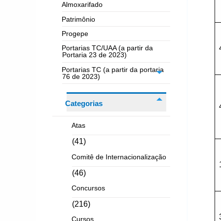
Almoxarifado
Patrimônio
Progepe
Portarias TC/UAA (a partir da
Portaria 23 de 2023)
Portarias TC (a partir da portaria
76 de 2023)
Categorias
Atas
(41)
Comitê de Internacionalização
(46)
Concursos
(216)
Cursos