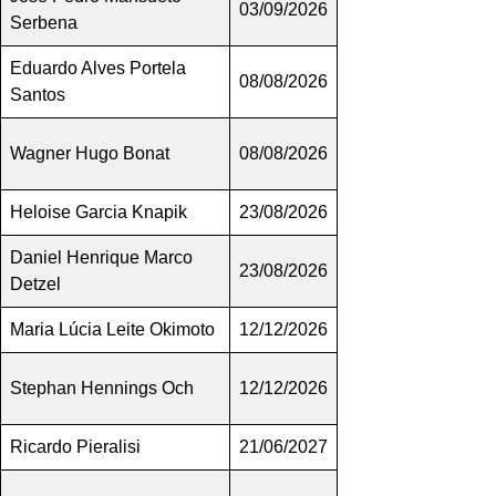
03/09/2026
Serbena
Eduardo Alves Portela
08/08/2026
Santos
Wagner Hugo Bonat
08/08/2026
Heloise Garcia Knapik
23/08/2026
Daniel Henrique Marco
23/08/2026
Detzel
Maria Lúcia Leite Okimoto
12/12/2026
Stephan Hennings Och
12/12/2026
Ricardo Pieralisi
21/06/2027