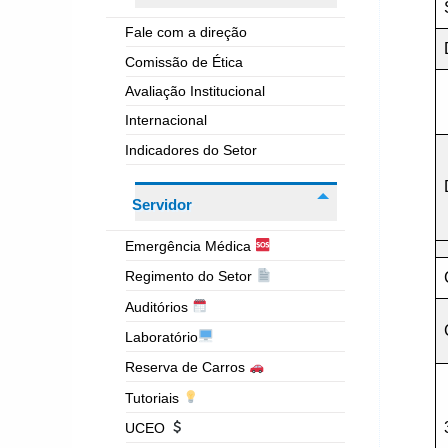
Fale com a direção
Comissão de Ética
Avaliação Institucional
Internacional
Indicadores do Setor
Servidor
Emergência Médica
Regimento do Setor
Auditórios
Laboratório
Reserva de Carros
Tutoriais
UCEO