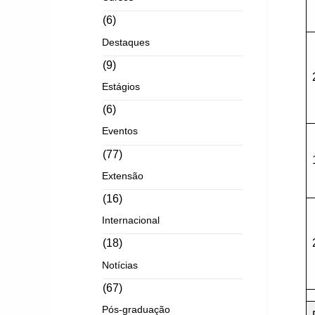
(6)
Destaques
(9)
Estágios
(6)
Eventos
(77)
Extensão
(16)
Internacional
(18)
Notícias
(67)
Pós-graduação