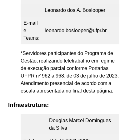
Leonardo dos A. Boslooper
E-mail
e
leonardo.boslooper@ufpr.br
Teams:
*Servidores participantes do Programa de
Gestão, realizando teletrabalho em regime
de execução parcial conforme Portarias
UFPR nº 962 a 968, de 03 de julho de 2023.
Atendimento presencial de acordo com a
escala apresentada no final desta página.
Infraestrutura:
Douglas Marcel Domingues
da Silva