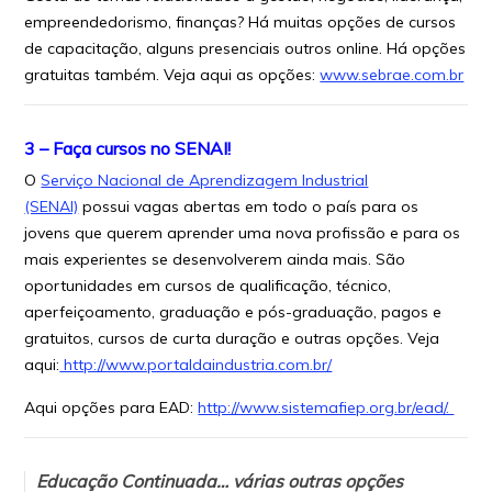
empreendedorismo, finanças? Há muitas opções de cursos
de capacitação, alguns presenciais outros online. Há opções
gratuitas também. Veja aqui as opções:
www.sebrae.com.br
3 – Faça cursos no SENAI!
O
Serviço Nacional de Aprendizagem Industrial
(SENAI)
possui vagas abertas em todo o país para os
jovens que querem aprender uma nova profissão e para os
mais experientes se desenvolverem ainda mais. São
oportunidades em cursos de qualificação, técnico,
aperfeiçoamento, graduação e pós-graduação, pagos e
gratuitos, cursos de curta duração e outras opções. Veja
aqui:
http://www.portaldaindustria.com.br/
Aqui opções para EAD:
http://www.sistemafiep.org.br/ead/.
Educação Continuada… várias outras opções