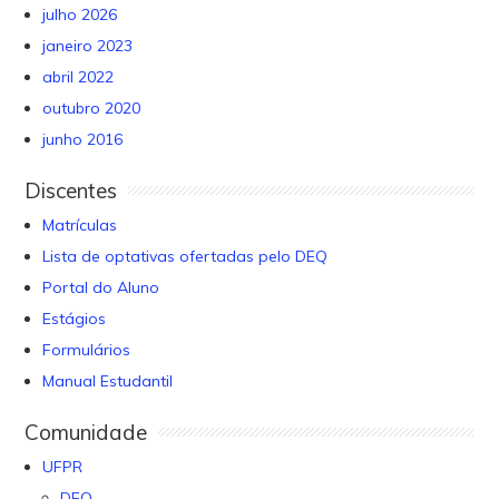
julho 2026
janeiro 2023
abril 2022
outubro 2020
junho 2016
Discentes
Matrículas
Lista de optativas ofertadas pelo DEQ
Portal do Aluno
Estágios
Formulários
Manual Estudantil
Comunidade
UFPR
DEQ