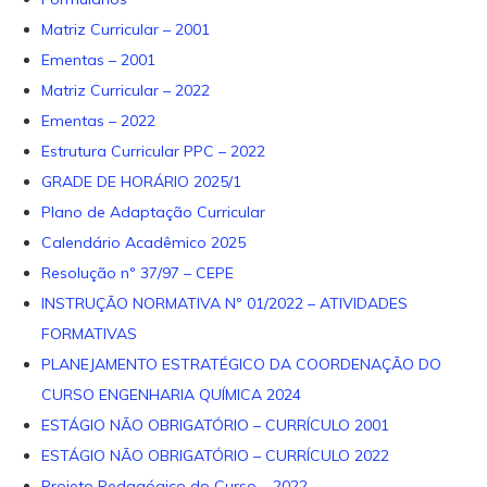
Matriz Curricular – 2001
Ementas – 2001
Matriz Curricular – 2022
Ementas – 2022
Estrutura Curricular PPC – 2022
GRADE DE HORÁRIO 2025/1
Plano de Adaptação Curricular
Calendário Acadêmico 2025
Resolução nº 37/97 – CEPE
INSTRUÇÃO NORMATIVA Nº 01/2022 – ATIVIDADES
FORMATIVAS
PLANEJAMENTO ESTRATÉGICO DA COORDENAÇÃO DO
CURSO ENGENHARIA QUÍMICA 2024
ESTÁGIO NÃO OBRIGATÓRIO – CURRÍCULO 2001
ESTÁGIO NÃO OBRIGATÓRIO – CURRÍCULO 2022
Projeto Pedagógico do Curso – 2022