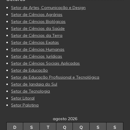
Setor de Artes, Comunicação e Design
Setor de Ciências Agrárias
Setor de Ciências Biológicas
Setor de Ciências da Saúde
Setor de Ciências da Terra
Setor de Ciências Exatas
Setor de Ciências Humanas
Setor de Ciências Jurídicas
Setor de Ciências Sociais Aplicadas
Setor de Educação
Setor de Educação Profissional e Tecnológica
Setor de Jandaia do Sul
Setor de Tecnologia
Setor Litoral
Setor Palotina
agosto 2026
D
S
T
Q
Q
S
S