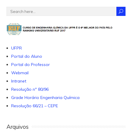
UFPR
Portal do Aluno
Portal do Professor
Webmail
Intranet
Resolução nº 80/96
Grade Horário Engenharia Química
Resolução 66/21 – CEPE
Arquivos