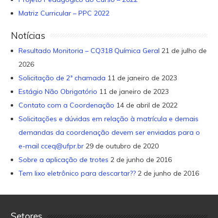
Matriz Curricular – PPC 2022
Notícias
Resultado Monitoria – CQ318 Química Geral
21 de julho de
2026
Solicitação de 2ª chamada
11 de janeiro de 2023
Estágio Não Obrigatório
11 de janeiro de 2023
Contato com a Coordenação
14 de abril de 2022
Solicitações e dúvidas em relação à matrícula e demais
demandas da coordenação devem ser enviadas para o
e-mail cceq@ufpr.br
29 de outubro de 2020
Sobre a aplicação de trotes
2 de junho de 2016
Tem lixo eletrônico para descartar??
2 de junho de 2016
Setores