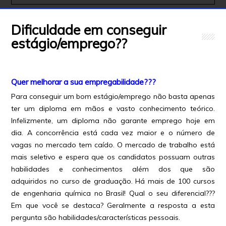
Dificuldade em conseguir
estágio/emprego??
Quer melhorar a sua empregabilidade???
Para conseguir um bom estágio/emprego não basta apenas
ter um diploma em mãos e vasto conhecimento teórico.
Infelizmente, um diploma não garante emprego hoje em
dia. A concorrência está cada vez maior e o número de
vagas no mercado tem caído. O mercado de trabalho está
mais seletivo e espera que os candidatos possuam outras
habilidades e conhecimentos além dos que são
adquiridos no curso de graduação. Há mais de 100 cursos
de engenharia química no Brasil! Qual o seu diferencial???
Em que você se destaca? Geralmente a resposta a esta
pergunta são habilidades/características pessoais.