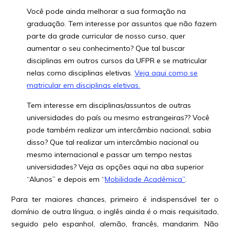
Você pode ainda melhorar a sua formação na
graduação. Tem interesse por assuntos que não fazem
parte da grade curricular de nosso curso, quer
aumentar o seu conhecimento? Que tal buscar
disciplinas em outros cursos da UFPR e se matricular
nelas como disciplinas eletivas.
Veja aqui como se
matricular em disciplinas eletivas.
Tem interesse em disciplinas/assuntos de outras
universidades do país ou mesmo estrangeiras?? Você
pode também realizar um intercâmbio nacional, sabia
disso? Que tal realizar um intercâmbio nacional ou
mesmo internacional e passar um tempo nestas
universidades? Veja as opções aqui na aba superior
“Alunos” e depois em “
Mobilidade Acadêmica”
.
Para ter maiores chances, primeiro é indispensável ter o
domínio de outra língua, o inglês ainda é o mais requisitado,
seguido pelo espanhol, alemão, francês, mandarim. Não