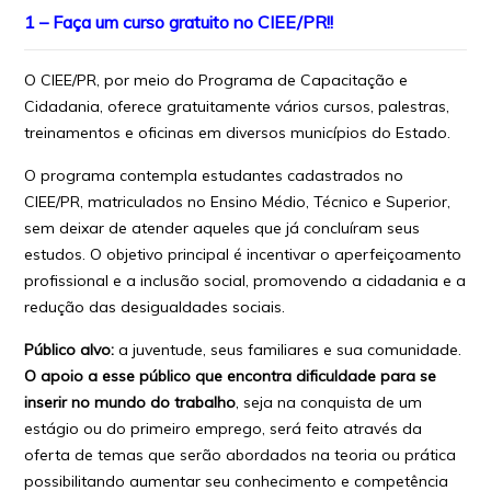
1 – Faça um curso gratuito no CIEE/PR!!
O CIEE/PR, por meio do Programa de Capacitação e
Cidadania, oferece gratuitamente vários cursos, palestras,
treinamentos e oficinas em diversos municípios do Estado.
O programa contempla estudantes cadastrados no
CIEE/PR, matriculados no Ensino Médio, Técnico e Superior,
sem deixar de atender aqueles que já concluíram seus
estudos. O objetivo principal é incentivar o aperfeiçoamento
profissional e a inclusão social, promovendo a cidadania e a
redução das desigualdades sociais.
Público alvo:
a juventude, seus familiares e sua comunidade.
O apoio a esse público que encontra dificuldade para se
inserir no mundo do trabalho
, seja na conquista de um
estágio ou do primeiro emprego, será feito através da
oferta de temas que serão abordados na teoria ou prática
possibilitando aumentar seu conhecimento e competência