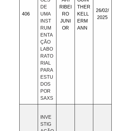
DE
RIBEI
THER
26/02/
406
UMA
RO
KELL
2025
INST
JUNI
ERM
RUM
OR
ANN
ENTA
ÇÃO
LABO
RATO
RIAL
PARA
ESTU
DOS
POR
SAXS
INVE
STIG