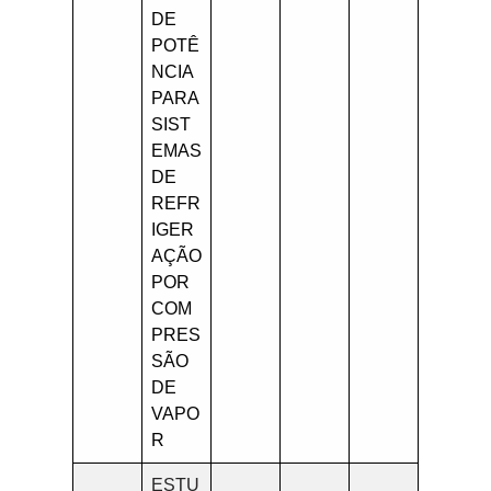
DE
POTÊ
NCIA
PARA
SIST
EMAS
DE
REFR
IGER
AÇÃO
POR
COM
PRES
SÃO
DE
VAPO
R
ESTU