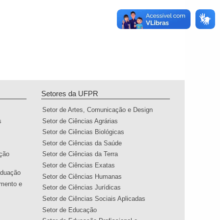
Setores da UFPR
Setor de Artes, Comunicação e Design
s
Setor de Ciências Agrárias
Setor de Ciências Biológicas
Setor de Ciências da Saúde
ação
Setor de Ciências da Terra
Setor de Ciências Exatas
aduação
Setor de Ciências Humanas
amento e
Setor de Ciências Jurídicas
Setor de Ciências Sociais Aplicadas
Setor de Educação