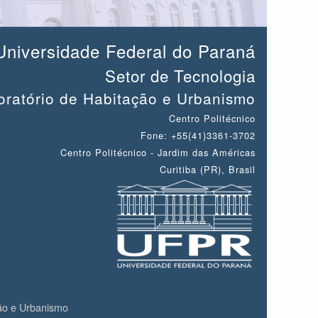
Universidade Federal do Paraná
Setor de Tecnologia
atório de Habitação e Urbanismo
Centro Politécnico
Fone: +55(41)3361-3702
Centro Politécnico - Jardim das Américas
Curitiba (PR), Brasil
ão e Urbanismo