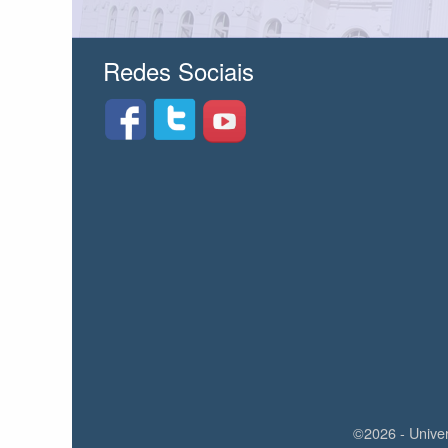
Redes Sociais
©2026 - Unive