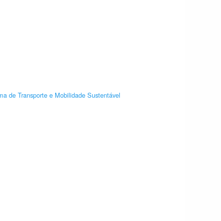
ma de Transporte e Mobilidade Sustentável