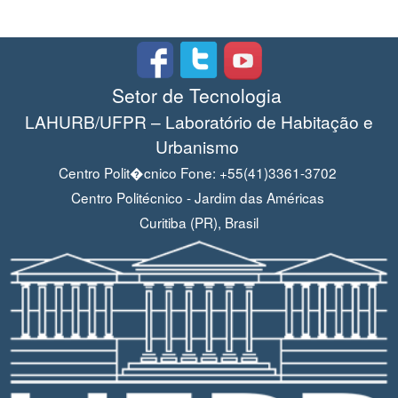
Setor de Tecnologia
LAHURB/UFPR – Laboratório de Habitação e
Urbanismo
Centro Polit�cnico Fone: +55(41)3361-3702
Centro Politécnico - Jardim das Américas
Curitiba (PR), Brasil