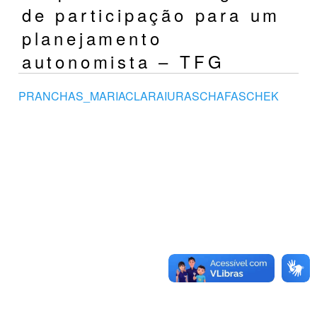
de participação para um
planejamento
autonomista – TFG
PRANCHAS_MARIACLARAIURASCHAFASCHEK