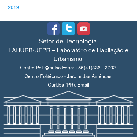
2019
Setor de Tecnologia
LAHURB/UFPR – Laboratório de Habitação e
Urbanismo
Centro Polit�cnico Fone: +55(41)3361-3702
Centro Politécnico - Jardim das Américas
Curitiba (PR), Brasil