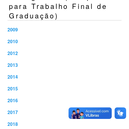
para Trabalho Final de
Graduação)
2009
2010
2012
2013
2014
2015
2016
2017
2018