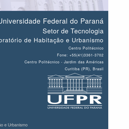
Universidade Federal do Paraná
Setor de Tecnologia
atório de Habitação e Urbanismo
Centro Politécnico
Fone: +55(41)3361-3702
Centro Politécnico - Jardim das Américas
Curitiba (PR), Brasil
ão e Urbanismo