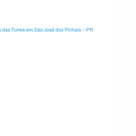
da das Torres em São José dos Pinhais – PR