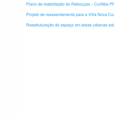
Plano de reabilitação do Rebouças – Curitiba P
Projeto de reassentamento para a Villa Nova Co
Reestruturação do espaço em áreas urbanas sob 