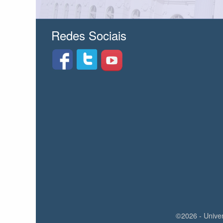
Redes Sociais
©2026 - Unive