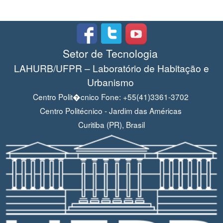
Setor de Tecnologia
LAHURB/UFPR – Laboratório de Habitação e
Urbanismo
Centro Polit�cnico Fone: +55(41)3361-3702
Centro Politécnico - Jardim das Américas
Curitiba (PR), Brasil