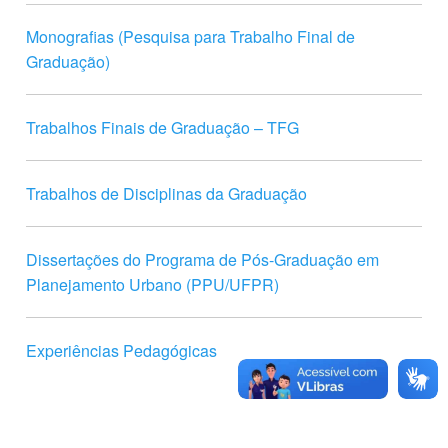
Monografias (Pesquisa para Trabalho Final de
Graduação)
Trabalhos Finais de Graduação – TFG
Trabalhos de Disciplinas da Graduação
Dissertações do Programa de Pós-Graduação em
Planejamento Urbano (PPU/UFPR)
Experiências Pedagógicas