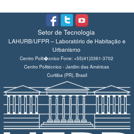
Setor de Tecnologia
LAHURB/UFPR – Laboratório de Habitação e
Urbanismo
Centro Polit�cnico Fone: +55(41)3361-3702
Centro Politécnico - Jardim das Américas
Curitiba (PR), Brasil