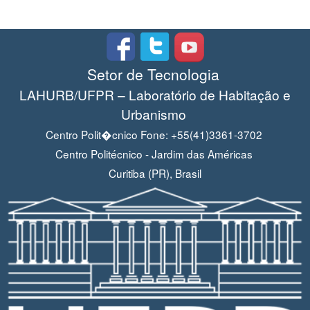
Setor de Tecnologia
LAHURB/UFPR – Laboratório de Habitação e
Urbanismo
Centro Polit�cnico Fone: +55(41)3361-3702
Centro Politécnico - Jardim das Américas
Curitiba (PR), Brasil