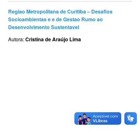
Regiao Metropolitana de Curitiba – Desafios
Socioambientas e e de Gestao Rumo ao
Desenvolvimento Sustentavel
Autora:
Cristina de Araújo Lima