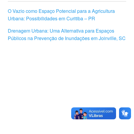
O Vazio como Espaço Potencial para a Agricultura
Urbana: Possibilidades em Curitiba – PR
Drenagem Urbana: Uma Alternativa para Espaços
Públicos na Prevenção de Inundações em Joinville, SC