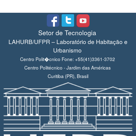
Setor de Tecnologia
LAHURB/UFPR – Laboratório de Habitação e
Urbanismo
Centro Polit�cnico Fone: +55(41)3361-3702
Centro Politécnico - Jardim das Américas
Curitiba (PR), Brasil