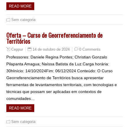
READ MORE
Sem categoria
Oferta – Curso de Georreferenciamento de
Territórios
14 de outubro de 2024
0 Comments
Ceppur
Professores: Daniele Regina Pontes; Christian Gonzalo
Pilapanta Amagua; Naíssa Batista da Luz.Carga horária:
30hInício: 14/10/2024Fim: 06/12/2024 Conteúdo: O Curso
Georreferenciamento de Territórios busca apresentar
ferramentas de levantamentos territoriais, com tecnologias e
técnicas que possam ser aplicadas em contextos de
comunidades…
READ MORE
Sem categoria