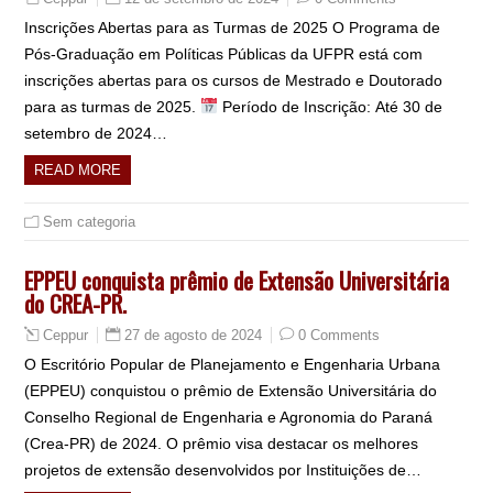
Inscrições Abertas para as Turmas de 2025 O Programa de
Pós-Graduação em Políticas Públicas da UFPR está com
inscrições abertas para os cursos de Mestrado e Doutorado
para as turmas de 2025.
Período de Inscrição: Até 30 de
setembro de 2024…
READ MORE
Sem categoria
EPPEU conquista prêmio de Extensão Universitária
do CREA-PR.
27 de agosto de 2024
0 Comments
Ceppur
O Escritório Popular de Planejamento e Engenharia Urbana
(EPPEU) conquistou o prêmio de Extensão Universitária do
Conselho Regional de Engenharia e Agronomia do Paraná
(Crea-PR) de 2024. O prêmio visa destacar os melhores
projetos de extensão desenvolvidos por Instituições de…