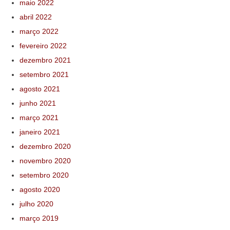
maio 2022
abril 2022
março 2022
fevereiro 2022
dezembro 2021
setembro 2021
agosto 2021
junho 2021
março 2021
janeiro 2021
dezembro 2020
novembro 2020
setembro 2020
agosto 2020
julho 2020
março 2019