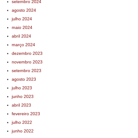
setembro 2024
agosto 2024
julho 2024
maio 2024
abril 2024
março 2024
dezembro 2023
novembro 2023
setembro 2023
agosto 2023
julho 2023
junho 2023
abril 2023
fevereiro 2023
julho 2022
junho 2022