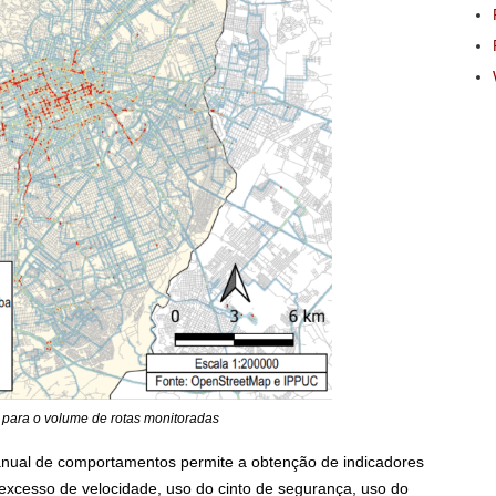
r para o volume de rotas monitoradas
anual de comportamentos permite a obtenção de indicadores
xcesso de velocidade, uso do cinto de segurança, uso do