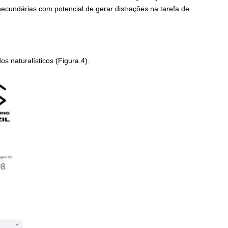
secundárias com potencial de gerar distrações na tarefa de
s naturalísticos (Figura 4).