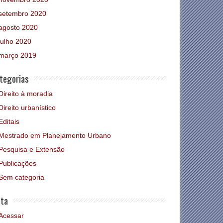
setembro 2020
agosto 2020
julho 2020
março 2019
tegorias
Direito à moradia
Direito urbanístico
Editais
Mestrado em Planejamento Urbano
Pesquisa e Extensão
Publicações
Sem categoria
ta
Acessar