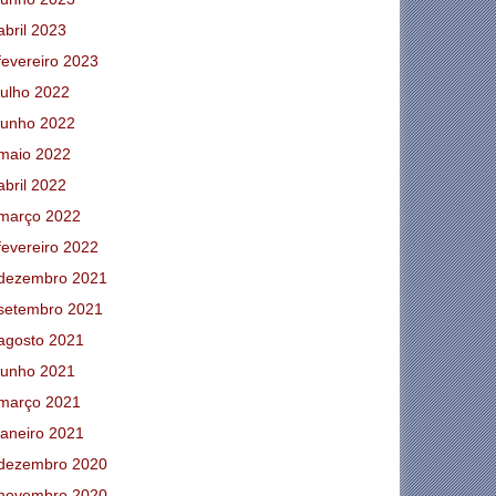
abril 2023
fevereiro 2023
julho 2022
junho 2022
maio 2022
abril 2022
março 2022
fevereiro 2022
dezembro 2021
setembro 2021
agosto 2021
junho 2021
março 2021
janeiro 2021
dezembro 2020
novembro 2020