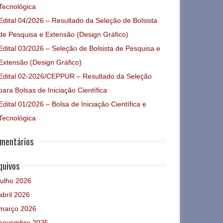
Tecnológica
Edital 04/2026 – Resultado da Seleção de Bolsista
de Pesquisa e Extensão (Design Gráfico)
Edital 03/2026 – Seleção de Bolsista de Pesquisa e
Extensão (Design Gráfico)
Edital 02-2026/CEPPUR – Resultado da Seleção
para Bolsas de Iniciação Científica
Edital 01/2026 – Bolsa de Iniciação Científica e
Tecnológica
mentários
quivos
julho 2026
abril 2026
março 2026
novembro 2025