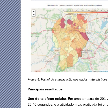
Figura 4: Painel de visualização dos dados naturalísticos
Principais resultados
Uso do telefone celular
: Em uma amostra de 201 vi
28,46 segundos, e a atividade mais praticada foi o 