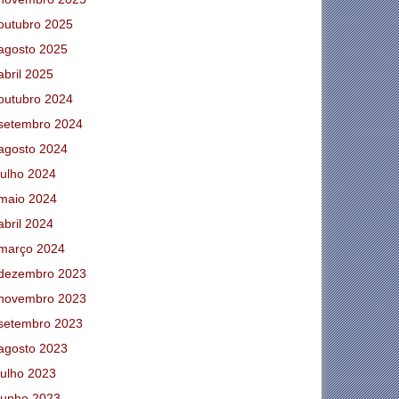
outubro 2025
agosto 2025
abril 2025
outubro 2024
setembro 2024
agosto 2024
julho 2024
maio 2024
abril 2024
março 2024
dezembro 2023
novembro 2023
setembro 2023
agosto 2023
julho 2023
junho 2023