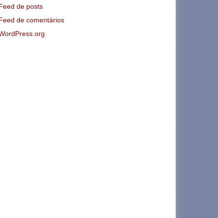
Feed de posts
Feed de comentários
WordPress.org