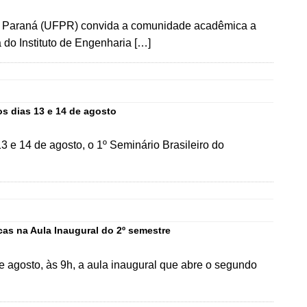
do Paraná (UFPR) convida a comunidade acadêmica a
do Instituto de Engenharia […]
os dias 13 e 14 de agosto
 e 14 de agosto, o 1º Seminário Brasileiro do
as na Aula Inaugural do 2º semestre
e agosto, às 9h, a aula inaugural que abre o segundo