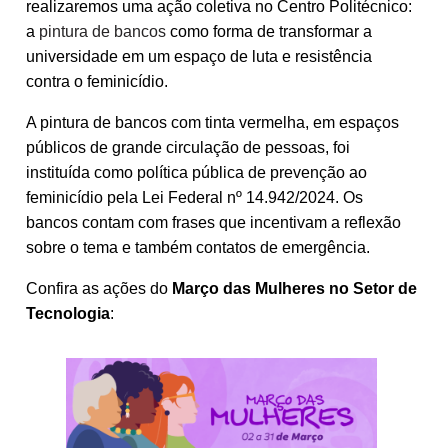
realizaremos uma ação coletiva no Centro Politécnico:
a
pintura de bancos
como forma de transformar a
universidade em um espaço de luta e resistência
contra o feminicídio.
A pintura de bancos com tinta vermelha, em espaços
públicos de grande circulação de pessoas, foi
instituída como política pública de prevenção ao
feminicídio pela Lei Federal nº 14.942/2024. Os
bancos contam com frases que incentivam a reflexão
sobre o tema e também contatos de emergência.
Confira as ações do
Março das Mulheres no Setor de
Tecnologia
: