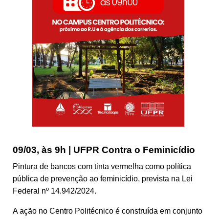
09/03, às 9h | UFPR Contra o Feminicídio
Pintura de bancos com tinta vermelha como política
pública de prevenção ao feminicídio, prevista na Lei
Federal nº 14.942/2024.
A ação no Centro Politécnico é construída em conjunto