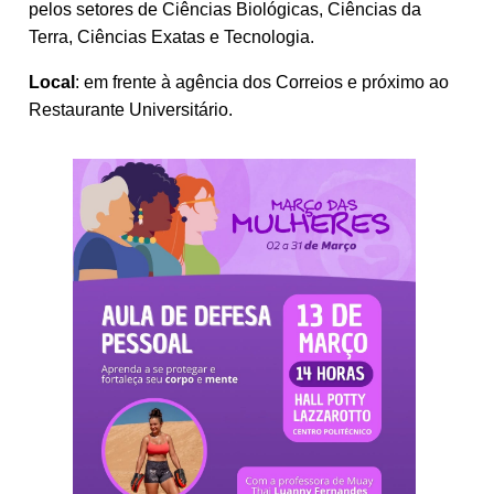
pelos setores de Ciências Biológicas, Ciências da
Terra, Ciências Exatas e Tecnologia.
Local
: em frente à agência dos Correios e próximo ao
Restaurante Universitário.