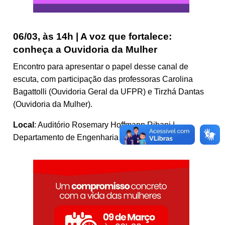
06/03, às 14h | A voz que fortalece:
conheça a Ouvidoria da Mulher
Encontro para apresentar o papel desse canal de
escuta, com participação das professoras Carolina
Bagattolli (Ouvidoria Geral da UFPR) e Tirzhá Dantas
(Ouvidoria da Mulher).
Local
: Auditório Rosemary Hoffmann Ribani |
Departamento de Engenharia Química