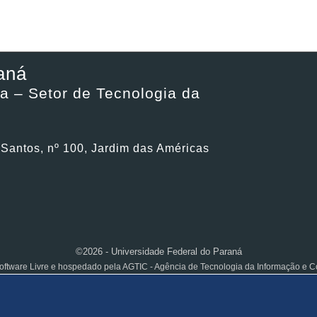
aná
a – Setor de Tecnologia da
 Santos, nº 100, Jardim das Américas
©2026 - Universidade Federal do Paraná
ftware Livre e hospedado pela AGTIC - Agência de Tecnologia da Informação e