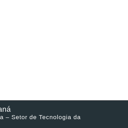
aná
a – Setor de Tecnologia da