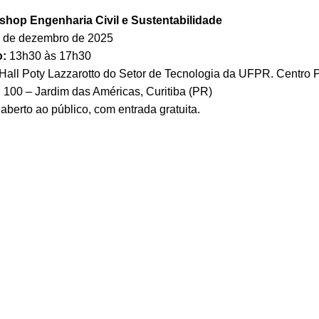
hop Engenharia Civil e Sustentabilidade
 de dezembro de 2025
o:
13h30 às 17h30
Hall Poty Lazzarotto do Setor de Tecnologia da UFPR. Centro P
 100 – Jardim das Américas, Curitiba (PR)
aberto ao público, com entrada gratuita.