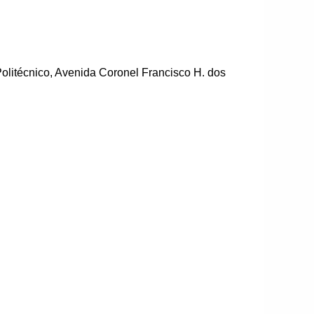
olitécnico, Avenida Coronel Francisco H. dos