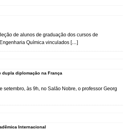
seleção de alunos de graduação dos cursos de
Engenharia Química vinculados […]
e dupla diplomação na França
e setembro, às 9h, no Salão Nobre, o professor Georg
adêmica Internacional