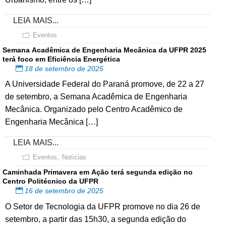
LEIA MAIS...
Eventos
Semana Acadêmica de Engenharia Mecânica da UFPR 2025
terá foco em Eficiência Energética
18 de setembro de 2025
A Universidade Federal do Paraná promove, de 22 a 27
de setembro, a Semana Acadêmica de Engenharia
Mecânica. Organizado pelo Centro Acadêmico de
Engenharia Mecânica […]
LEIA MAIS...
Eventos
,
Notícias
Caminhada Primavera em Ação terá segunda edição no
Centro Politécnico da UFPR
16 de setembro de 2025
O Setor de Tecnologia da UFPR promove no dia 26 de
setembro, a partir das 15h30, a segunda edição do