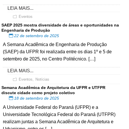
LEIA MAIS...
Eventos
SAEP 2025 mostra diversidade de áreas e oportunidades na
Engenharia de Produção
22 de setembro de 2025
A Semana Acadêmica de Engenharia de Produção
(SAEP) da UFPR foi realizada entre os dias 1º e 5 de
setembro de 2025, no Centro Politécnico. […]
LEIA MAIS...
Eventos
,
Notícias
Semana Acadêmica de Arquitetura da UFPR e UTFPR
discute cidade como projeto coletivo
18 de setembro de 2025
A Universidade Federal do Paraná (UFPR) e a
Universidade Tecnológica Federal do Paraná (UTFPR)
realizam juntas a Semana Acadêmica de Arquitetura e
Urbanismo, entre os […]