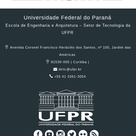
Universidade Federal do Paraná
Escola de Engenharia e Arquitetura – Setor de Tecnologia da
UFPR
Avenida Coronel Francisco Heráclito dos Santos, nº 100, Jardim das
Américas
81530-000 | Curitiba |
dirtc@ufpr.br
+55 41 3361-3054