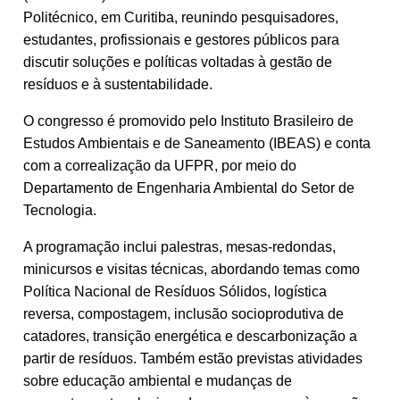
Politécnico, em Curitiba, reunindo pesquisadores,
estudantes, profissionais e gestores públicos para
discutir soluções e políticas voltadas à gestão de
resíduos e à sustentabilidade.
O congresso é promovido pelo Instituto Brasileiro de
Estudos Ambientais e de Saneamento (IBEAS) e conta
com a correalização da UFPR, por meio do
Departamento de Engenharia Ambiental do Setor de
Tecnologia.
A programação inclui palestras, mesas-redondas,
minicursos e visitas técnicas, abordando temas como
Política Nacional de Resíduos Sólidos, logística
reversa, compostagem, inclusão socioprodutiva de
catadores, transição energética e descarbonização a
partir de resíduos. Também estão previstas atividades
sobre educação ambiental e mudanças de