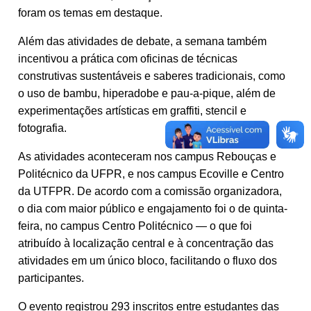
foram os temas em destaque.
Além das atividades de debate, a semana também
incentivou a prática com oficinas de técnicas
construtivas sustentáveis e saberes tradicionais, como
o uso de bambu, hiperadobe e pau-a-pique, além de
experimentações artísticas em graffiti, stencil e
fotografia.
As atividades aconteceram nos campus Rebouças e
Politécnico da UFPR, e nos campus Ecoville e Centro
da UTFPR. De acordo com a comissão organizadora,
o dia com maior público e engajamento foi o de quinta-
feira, no campus Centro Politécnico — o que foi
atribuído à localização central e à concentração das
atividades em um único bloco, facilitando o fluxo dos
participantes.
O evento registrou 293 inscritos entre estudantes das