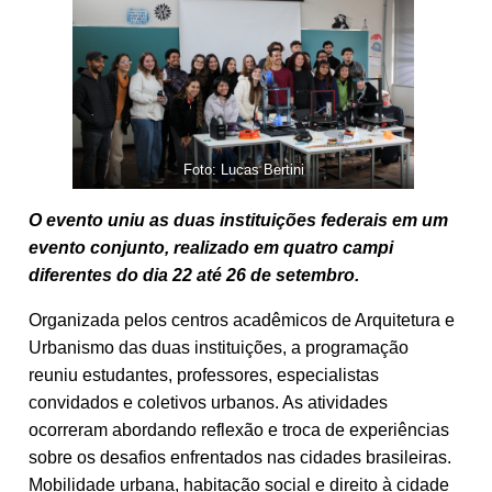
Foto: Lucas Bertini
O evento uniu as duas instituições federais em um
evento conjunto, realizado em quatro campi
diferentes do dia 22 até 26 de setembro.
Organizada pelos centros acadêmicos de Arquitetura e
Urbanismo das duas instituições, a programação
reuniu estudantes, professores, especialistas
convidados e coletivos urbanos. As atividades
ocorreram abordando reflexão e troca de experiências
sobre os desafios enfrentados nas cidades brasileiras.
Mobilidade urbana, habitação social e direito à cidade