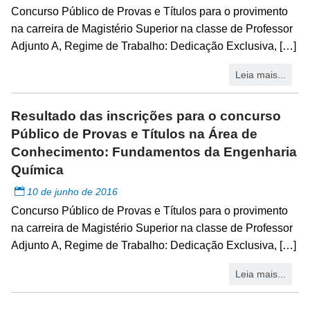
Concurso Público de Provas e Títulos para o provimento
na carreira de Magistério Superior na classe de Professor
Adjunto A, Regime de Trabalho: Dedicação Exclusiva, […]
Leia mais...
Resultado das inscrições para o concurso
Público de Provas e Títulos na Área de
Conhecimento: Fundamentos da Engenharia
Química
10 de junho de 2016
Concurso Público de Provas e Títulos para o provimento
na carreira de Magistério Superior na classe de Professor
Adjunto A, Regime de Trabalho: Dedicação Exclusiva, […]
Leia mais...