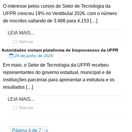
O interesse pelos cursos do Setor de Tecnologia da
UFPR cresceu 19% no Vestibular 2026, com o número
de inscritos saltando de 3.488 para 4.153 […]
LEIA MAIS...
Notícias
Autoridades visitam plataforma de bioprocessos da UFPR
24 de junho de 2025
Em maio, o Setor de Tecnologia da UFPR recebeu
representantes do governo estadual, municipal e de
instituições parceiras para apresentar a estrutura e os
resultados […]
LEIA MAIS...
Notícias
Página 4 de 7
«