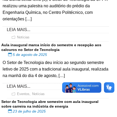
realizou uma palestra no auditório do prédio da
Engenharia Química, no Centro Politécnico, com
orientações […]
LEIA MAIS...
Notícias
Aula inaugural marca início do semestre e recepção aos
calouros no Setor de Tecnologia
5 de agosto de 2025
O Setor de Tecnologia deu início ao segundo semestre
letivo de 2025 com a tradicional aula inaugural, realizada
na manhã do dia 4 de agosto, […]
LEIA MAIS...
Eventos
,
Notícias
Setor de Tecnologia abre semestre com aula inaugural
sobre carreira na indústria de energia
23 de julho de 2025