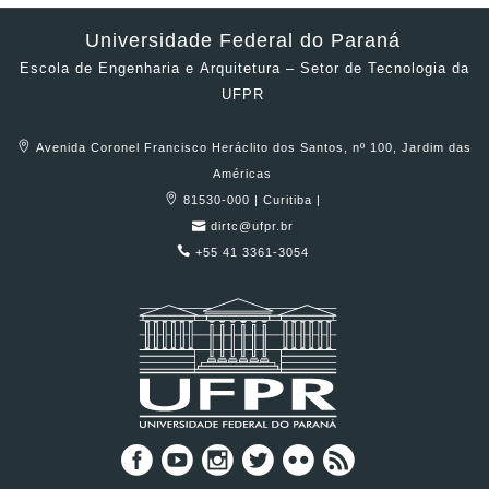
Universidade Federal do Paraná
Escola de Engenharia e Arquitetura – Setor de Tecnologia da
UFPR
Avenida Coronel Francisco Heráclito dos Santos, nº 100, Jardim das
Américas
81530-000 | Curitiba |
dirtc@ufpr.br
+55 41 3361-3054