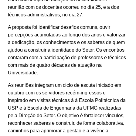
reunião com os docentes ocorreu no dia 25, e a dos
técnicos-administrativos, no dia 27.
A proposta foi identificar desafios comuns, ouvir
percepções acumuladas ao longo dos anos e valorizar
a dedicação, os conhecimentos e os saberes de quem
ajudou a construir a identidade do Setor. Os encontros
contaram com a participação de professores e técnicos
com mais de quatro décadas de atuação na
Universidade.
As reuniões integram um ciclo de escuta iniciado em
outubro com os servidores recém-ingressos e
inspirado em visitas técnicas à à Escola Politécnica da
USP e à Escola de Engenharia da UFMG realizadas
pela Direção do Setor. O objetivo é fortalecer vínculos,
reconhecer saberes e construir, de forma colaborativa,
caminhos para aprimorar a gestão e a vivência