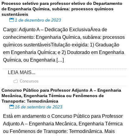
Processo seletivo para professor eletivo do Departamento
de Engenharia Química, subárea: processos químicos
sustentáveis
1 de dezembro de 2023
Cargo: Adjunto A – Dedicação ExclusivaÁrea de
conhecimento: Engenharia Química, subárea: processos
químicos sustentáveisTitulação exigida: 1) Graduação
em Engenharia Química; e 2) Doutorado em Engenharia
Química, ou Engenharia […]
LEIA MAIS...
Concursos
Concurso Público para Professor Adjunto A – Engenharia
Mecânica, Engenharia Térmica ou Fenômenos de
Transporte: Termodinâmica
16 de setembro de 2023
Está em andamento o Concurso Público para Professor
Adjunto A – Engenharia Mecânica, Engenharia Térmica
ou Fenômenos de Transporte: Termodinâmica. Mais