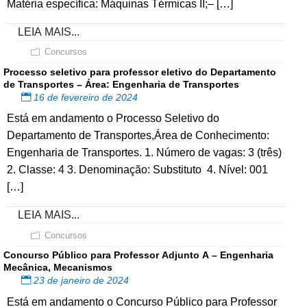
Matéria específica: Máquinas Térmicas II;– […]
LEIA MAIS...
Concursos
Processo seletivo para professor eletivo do Departamento
de Transportes – Área: Engenharia de Transportes
16 de fevereiro de 2024
Está em andamento o Processo Seletivo do
Departamento de Transportes,Área de Conhecimento:
Engenharia de Transportes. 1. Número de vagas: 3 (três)
2. Classe: 4 3. Denominação: Substituto 4. Nível: 001
[…]
LEIA MAIS...
Concursos
Concurso Público para Professor Adjunto A – Engenharia
Mecânica, Mecanismos
23 de janeiro de 2024
Está em andamento o Concurso Público para Professor