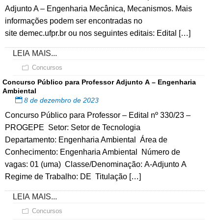
Adjunto A – Engenharia Mecânica, Mecanismos. Mais
informações podem ser encontradas no
site demec.ufpr.br ou nos seguintes editais: Edital […]
LEIA MAIS...
Concursos
Concurso Público para Professor Adjunto A – Engenharia
Ambiental
8 de dezembro de 2023
Concurso Público para Professor – Edital nº 330/23 –
PROGEPE Setor: Setor de Tecnologia
Departamento: Engenharia Ambiental Área de
Conhecimento: Engenharia Ambiental Número de
vagas: 01 (uma) Classe/Denominação: A-Adjunto A
Regime de Trabalho: DE Titulação […]
LEIA MAIS...
Concursos