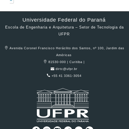
Universidade Federal do Paraná
Escola de Engenharia e Arquitetura – Setor de Tecnologia da
UFPR
Avenida Coronel Francisco Heráclito dos Santos, nº 100, Jardim das
Américas
81530-000 | Curitiba |
dirtc@ufpr.br
+55 41 3361-3054