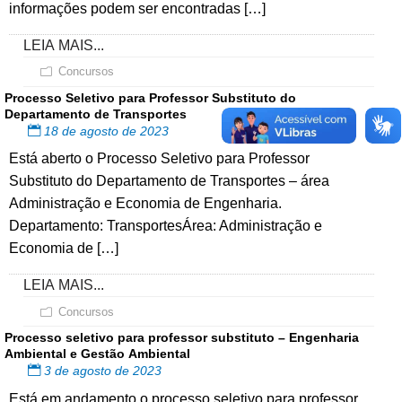
informações podem ser encontradas […]
LEIA MAIS...
Concursos
Processo Seletivo para Professor Substituto do
Departamento de Transportes
18 de agosto de 2023
Está aberto o Processo Seletivo para Professor
Substituto do Departamento de Transportes – área
Administração e Economia de Engenharia.
Departamento: TransportesÁrea: Administração e
Economia de […]
LEIA MAIS...
Concursos
Processo seletivo para professor substituto – Engenharia
Ambiental e Gestão Ambiental
3 de agosto de 2023
Está em andamento o processo seletivo para professor