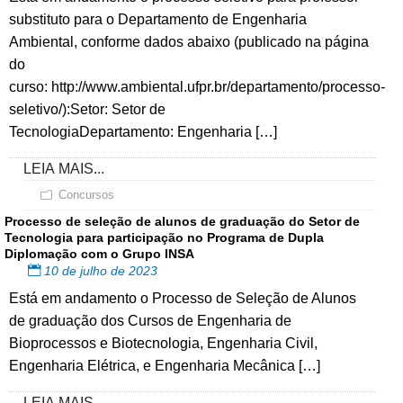
substituto para o Departamento de Engenharia
Ambiental, conforme dados abaixo (publicado na página
do
curso: http://www.ambiental.ufpr.br/departamento/processo-
seletivo/):Setor: Setor de
TecnologiaDepartamento: Engenharia […]
LEIA MAIS...
Concursos
Processo de seleção de alunos de graduação do Setor de
Tecnologia para participação no Programa de Dupla
Diplomação com o Grupo INSA
10 de julho de 2023
Está em andamento o Processo de Seleção de Alunos
de graduação dos Cursos de Engenharia de
Bioprocessos e Biotecnologia, Engenharia Civil,
Engenharia Elétrica, e Engenharia Mecânica […]
LEIA MAIS...